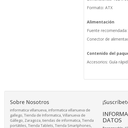
Formato: ATX
Alimentación
Fuente recomendada:
Conector de alimentac
Contenido del paqu
Accesorios: Guía rápid
Sobre Nosotros
¡Suscríbet
informatica villanueva, informatica villanueva de
INFORMA
gallego, Tienda de Informatica, Villanueva de
DATOS
Gállego, Zaragoza, tiendas de informatica, Tienda
portátiles, Tienda Tablets, Tienda Smartphones,