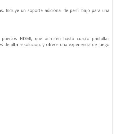
. Incluye un soporte adicional de perfil bajo para una
os puertos HDMI, que admiten hasta cuatro pantallas
es de alta resolución, y ofrece una experiencia de juego