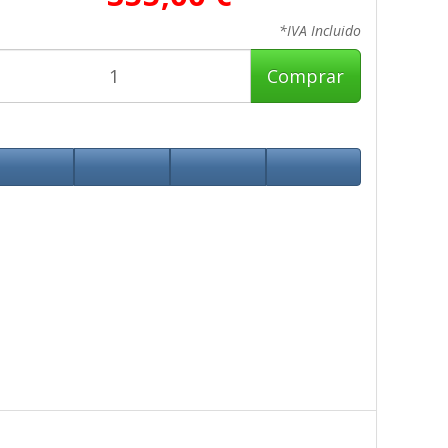
*IVA Incluido
Comprar