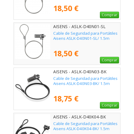
18,50 €
Comprar
AISENS - ASLK-D40N01-SL
Cable de Seguridad para Portátiles
Aisens ASLK-D40N01-SL/ 1.5m
18,50 €
Comprar
AISENS - ASLK-D40N03-BK
Cable de Seguridad para Portátiles
Aisens ASLK-D40N03-BK/ 1.5m
18,75 €
Comprar
AISENS - ASLK-D40K04-BK
Cable de Seguridad para Portátiles
Aisens ASLK-D40K04-BK/ 1.5m