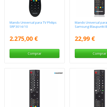
Mando Universal para TV Philips
Mando Universal para
SRP3014/10
Samsung Blaupunkt 
2.275,00 €
22,99 €
Comprar
Comprar