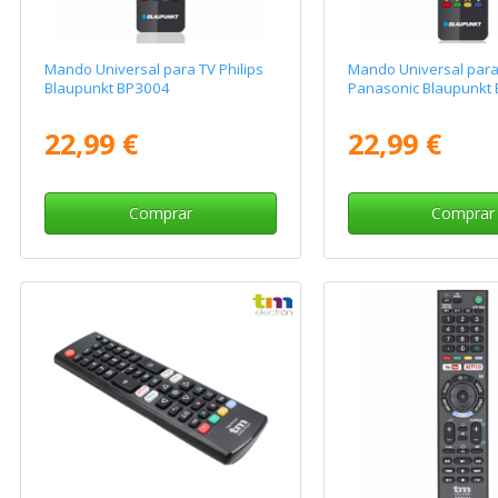
Mando Universal para TV Philips
Mando Universal para
Blaupunkt BP3004
Panasonic Blaupunkt
22,99 €
22,99 €
Comprar
Comprar