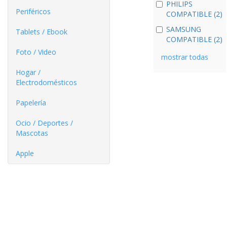
PHILIPS
Periféricos
COMPATIBLE (2)
SAMSUNG
Tablets / Ebook
COMPATIBLE (2)
Foto / Video
mostrar todas
Hogar /
Electrodomésticos
Papelería
Ocio / Deportes /
Mascotas
Apple