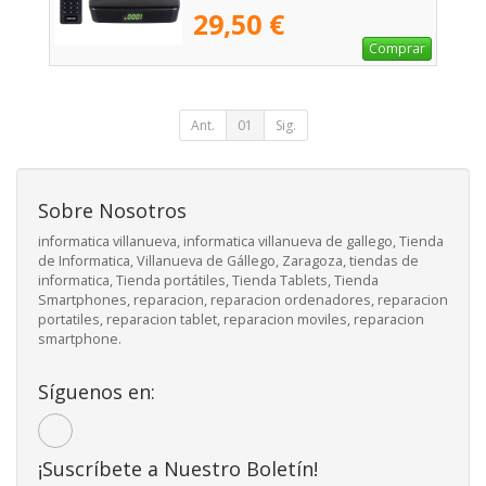
29,50 €
Comprar
Ant.
01
Sig.
Sobre Nosotros
informatica villanueva, informatica villanueva de gallego, Tienda
de Informatica, Villanueva de Gállego, Zaragoza, tiendas de
informatica, Tienda portátiles, Tienda Tablets, Tienda
Smartphones, reparacion, reparacion ordenadores, reparacion
portatiles, reparacion tablet, reparacion moviles, reparacion
smartphone.
Síguenos en:
¡Suscríbete a Nuestro Boletín!