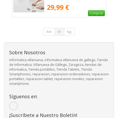
Hojas
29,99 €
Comprar
Ant.
01
Sig.
Sobre Nosotros
informatica villanueva, informatica villanueva de gallego, Tienda
de Informatica, Villanueva de Gállego, Zaragoza, tiendas de
informatica, Tienda portátiles, Tienda Tablets, Tienda
Smartphones, reparacion, reparacion ordenadores, reparacion
portatiles, reparacion tablet, reparacion moviles, reparacion
smartphone.
Síguenos en:
¡Suscríbete a Nuestro Boletín!