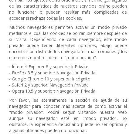
de las características de nuestros servicios online pueden
no funcionar o pueden resultar más complicadas de
acceder si rechaza todas las cookies.
Muchos navegadores permiten activar un modo privado
mediante el cual las cookies se borran siempre después de
su visita. Dependiendo de cada navegador, este modo
privado puede tener diferentes nombres, abajo puede
encontrar una lista de los navegadores más comunes y los
diferentes nombres de este "modo privado":
- Internet Explorer 8 y superior: InPrivate
- FireFox 3.5 y superior: Navegación Privada
- Google Chrome 10 y superior: Incógnito
- Safari 2 y superior: Navegación Privada
- Opera 10.5 y superior: Navegación Privada
Por favor, lea atentamente la sección de ayuda de su
navegador para conocer más acerca de como activar el
"modo privado". Podrá seguir visitando nuestra Web
aunque su navegador esté en "modo privado", no
obstante, la experiencia de usuario puede no ser óptima y
algunas utilidades pueden no funcionar.