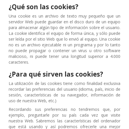
¿Qué son las cookies?
Una cookie es un archivo de texto muy pequeño que un
servidor Web puede guardar en el disco duro de un equipo
para almacenar algún tipo de información sobre el usuario.
La cookie identifica el equipo de forma única, y sólo puede
ser leída por el sitio Web que lo envió al equipo. Una cookie
no es un archivo ejecutable ni un programa y por lo tanto
no puede propagar o contener un virus u otro software
malicioso, ni puede tener una longitud superior a 4.000
caracteres.
¿Para qué sirven las cookies?
La utilización de las cookies tiene como finalidad exclusiva
recordar las preferencias del usuario (idioma, país, inicio de
sesión, características de su navegador, información de
uso de nuestra Web, etc.)
Recordando sus preferencias no tendremos que, por
ejemplo, preguntarle por su país cada vez que visite
nuestra Web. Sabremos las características del ordenador
que está usando y así podremos ofrecerle una mejor