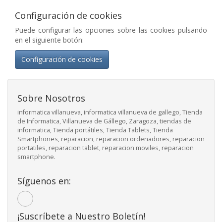
Configuración de cookies
Puede configurar las opciones sobre las cookies pulsando
en el siguiente botón:
Configuración de cookies
Sobre Nosotros
informatica villanueva, informatica villanueva de gallego, Tienda
de Informatica, Villanueva de Gállego, Zaragoza, tiendas de
informatica, Tienda portátiles, Tienda Tablets, Tienda
Smartphones, reparacion, reparacion ordenadores, reparacion
portatiles, reparacion tablet, reparacion moviles, reparacion
smartphone.
Síguenos en:
¡Suscríbete a Nuestro Boletín!