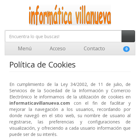
Menú
Acceso
Contacto
0
Política de Cookies
En cumplimiento de la Ley 34/2002, de 11 de julio, de
Servicios de la Sociedad de la Información y Comercio
Electrónico le informamos de la utilización de cookies en
informaticavillanueva.com
con el fin de facilitar y
mejorar la navegación a los usuarios, recordando por
donde navegó en el sitio web, su nombre de usuario al
registrarse, las preferencias y configuraciones de
visualización, y ofreciendo a cada usuario información que
puede ser de su interés.