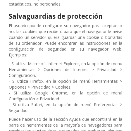
estadísticos, no personales.
Salvaguardias de protección
El usuario puede configurar su navegador para aceptar, o
no, las cookies que recibe o para que el navegador le avise
cuando un servidor quiera guardar una cookie o borrarlas
de su ordenador. Puede encontrar las instrucciones en la
configuración de seguridad en su navegador Web.
Ejemplos:
- Si utiliza Microsoft Internet Explorer, en la opción de menú
Herramientas > Opciones de Internet > Privacidad >
Configuración.
- Si utiliza Firefox, en la opción de menú Herramientas >
Opciones > Privacidad > Cookies.
- Si utiliza Google Chrome, en la opción de menú
Configuración > Privacidad.
- Si utiliza Safari, en la opción de menú Preferencias >
Seguridad.
Puede hacer uso de la sección Ayuda que encontrará en la
barra de herramientas de la mayoría de navegadores para
cambiar los ajustes de su ordenador, sin embargo, algunas