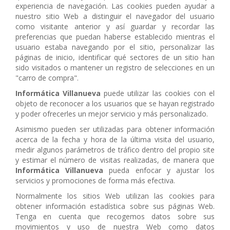
experiencia de navegación. Las cookies pueden ayudar a
nuestro sitio Web a distinguir el navegador del usuario
como visitante anterior y así guardar y recordar las
preferencias que puedan haberse establecido mientras el
usuario estaba navegando por el sitio, personalizar las
páginas de inicio, identificar qué sectores de un sitio han
sido visitados o mantener un registro de selecciones en un
"carro de compra".
Informática Villanueva
puede utilizar las cookies con el
objeto de reconocer a los usuarios que se hayan registrado
y poder ofrecerles un mejor servicio y más personalizado.
Asimismo pueden ser utilizadas para obtener información
acerca de la fecha y hora de la última visita del usuario,
medir algunos parámetros de tráfico dentro del propio site
y estimar el número de visitas realizadas, de manera que
Informática Villanueva
pueda enfocar y ajustar los
servicios y promociones de forma más efectiva.
Normalmente los sitios Web utilizan las cookies para
obtener información estadística sobre sus páginas Web.
Tenga en cuenta que recogemos datos sobre sus
movimientos y uso de nuestra Web como datos