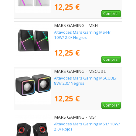
12,25 €
Comprar
MARS GAMING - MSH
Altavoces Mars Gaming MS-H/
10W/ 2.0/ Negros
12,25 €
Comprar
MARS GAMING - MSCUBE
Altavoces Mars Gaming MSCUBE/
8W/ 2.0/ Negros
12,25 €
Comprar
MARS GAMING - MS1
Altavoces Mars Gaming MS1/ 10W/
2.0/ Rojos