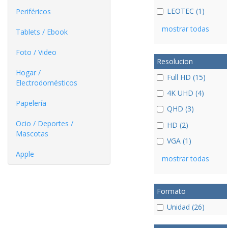
LEOTEC (1)
Periféricos
mostrar todas
Tablets / Ebook
Foto / Video
Resolucion
Hogar /
Full HD (15)
Electrodomésticos
4K UHD (4)
Papelería
QHD (3)
Ocio / Deportes /
HD (2)
Mascotas
VGA (1)
Apple
mostrar todas
Formato
Unidad (26)