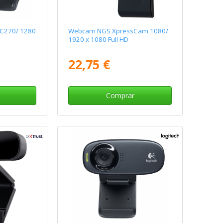
 C270/ 1280
Webcam NGS XpressCam 1080/
1920 x 1080 Full HD
22,75 €
Comprar