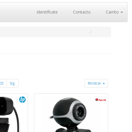
Identifícate
Contacto
Carrito
03
Sig.
Mostrar