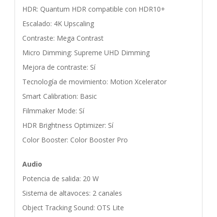
HDR: Quantum HDR compatible con HDR10+
Escalado: 4K Upscaling
Contraste: Mega Contrast
Micro Dimming: Supreme UHD Dimming
Mejora de contraste: Sí
Tecnología de movimiento: Motion Xcelerator
Smart Calibration: Basic
Filmmaker Mode: Sí
HDR Brightness Optimizer: Sí
Color Booster: Color Booster Pro
Audio
Potencia de salida: 20 W
Sistema de altavoces: 2 canales
Object Tracking Sound: OTS Lite