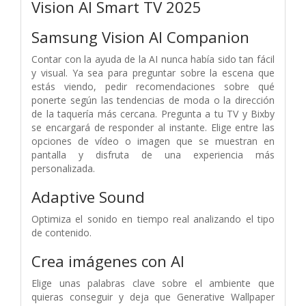
Vision AI Smart TV 2025
Samsung Vision AI Companion
Contar con la ayuda de la AI nunca había sido tan fácil
y visual. Ya sea para preguntar sobre la escena que
estás viendo, pedir recomendaciones sobre qué
ponerte según las tendencias de moda o la dirección
de la taquería más cercana. Pregunta a tu TV y Bixby
se encargará de responder al instante. Elige entre las
opciones de vídeo o imagen que se muestran en
pantalla y disfruta de una experiencia más
personalizada.
Adaptive Sound
Optimiza el sonido en tiempo real analizando el tipo
de contenido.
Crea imágenes con AI
Elige unas palabras clave sobre el ambiente que
quieras conseguir y deja que Generative Wallpaper