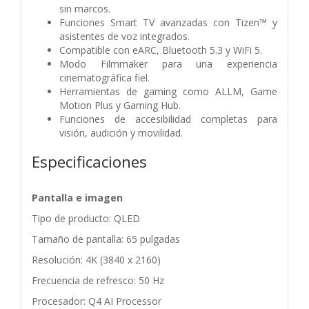
sin marcos.
Funciones Smart TV avanzadas con Tizen™ y
asistentes de voz integrados.
Compatible con eARC, Bluetooth 5.3 y WiFi 5.
Modo Filmmaker para una experiencia
cinematográfica fiel.
Herramientas de gaming como ALLM, Game
Motion Plus y Gaming Hub.
Funciones de accesibilidad completas para
visión, audición y movilidad.
Especificaciones
Pantalla e imagen
Tipo de producto: QLED
Tamaño de pantalla: 65 pulgadas
Resolución: 4K (3840 x 2160)
Frecuencia de refresco: 50 Hz
Procesador: Q4 AI Processor