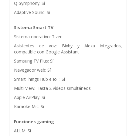
Q-Symphony: Sí
Adaptive Sound: Sí
Sistema Smart TV
Sistema operativo: Tizen
Asistentes de voz: Bixby y Alexa integrados,
compatible con Google Assistant
Samsung TV Plus: Sí
Navegador web: Sí
SmartThings Hub e IoT: Sí
Multi-View: Hasta 2 vídeos simultáneos
Apple AirPlay: Sí
Karaoke Mic: Sí
Funciones gaming
ALLM: Sí