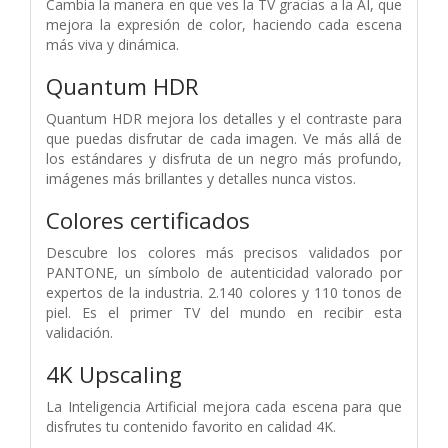
Cambia la manera en que ves la TV gracias a la AI, que
mejora la expresión de color, haciendo cada escena
más viva y dinámica.
Quantum HDR
Quantum HDR mejora los detalles y el contraste para
que puedas disfrutar de cada imagen. Ve más allá de
los estándares y disfruta de un negro más profundo,
imágenes más brillantes y detalles nunca vistos.
Colores certificados
Descubre los colores más precisos validados por
PANTONE, un símbolo de autenticidad valorado por
expertos de la industria. 2.140 colores y 110 tonos de
piel. Es el primer TV del mundo en recibir esta
validación.
4K Upscaling
La Inteligencia Artificial mejora cada escena para que
disfrutes tu contenido favorito en calidad 4K.