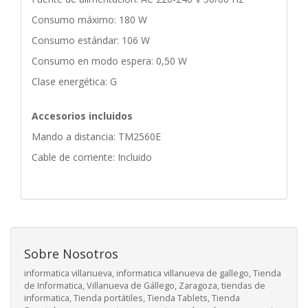
Consumo máximo: 180 W
Consumo estándar: 106 W
Consumo en modo espera: 0,50 W
Clase energética: G
Accesorios incluidos
Mando a distancia: TM2560E
Cable de corriente: Incluido
Sobre Nosotros
informatica villanueva, informatica villanueva de gallego, Tienda
de Informatica, Villanueva de Gállego, Zaragoza, tiendas de
informatica, Tienda portátiles, Tienda Tablets, Tienda