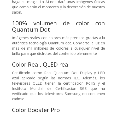
haga su magia. La AI nos dará unas imágenes únicas
que cambiarán el momento y la decoración de nuestro
salón.
100% volumen de color con
Quantum Dot
Imágenes reales con colores más precisos gracias a la
auténtica tecnología Quantum dot. Convierte la luz en
más de mil millones de colores a cualquier nivel de
brillo para que disfrutes del contenido plenamente
Color Real, QLED real
Certificado como Real Quantum Dot Display y LED
azul aplicado según las normas IEC. Además, los
televisores QLED tienen la certificación RoHS y el
Instituto Mundial de Certificación SGS que ha
verificado que los televisores Samsung no contienen
cadmio
Color Booster Pro