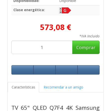
Disponibilidad:
Disponible
Clase energética:
573,08 €
*IVA Incluido
Comprar
Características
Recomendar a un amigo
TV 65" QLED Q7F4 4K Samsung