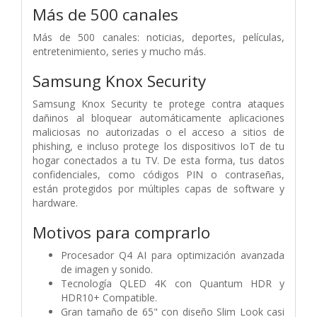
Más de 500 canales
Más de 500 canales: noticias, deportes, películas,
entretenimiento, series y mucho más.
Samsung Knox Security
Samsung Knox Security te protege contra ataques
dañinos al bloquear automáticamente aplicaciones
maliciosas no autorizadas o el acceso a sitios de
phishing, e incluso protege los dispositivos IoT de tu
hogar conectados a tu TV. De esta forma, tus datos
confidenciales, como códigos PIN o contraseñas,
están protegidos por múltiples capas de software y
hardware.
Motivos para comprarlo
Procesador Q4 AI para optimización avanzada
de imagen y sonido.
Tecnología QLED 4K con Quantum HDR y
HDR10+ Compatible.
Gran tamaño de 65" con diseño Slim Look casi