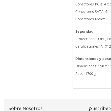
Conectores PCIe: 4 x 
Conectores SATA: 6
Conectores Molex: 3
Seguridad
Protecciones: OPP, O
Certificaciones: ATX1
Dimensiones y peso
Dimensiones: 150 x 1
Peso: 1700 g
Sobre Nosotros
¡Suscríbet