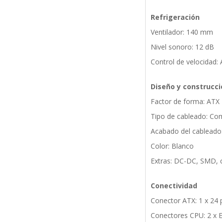
Refrigeración
Ventilador: 140 mm
Nivel sonoro: 12 dB
Control de velocidad:
Diseño y construcci
Factor de forma: ATX
Tipo de cableado: C
Acabado del cableado
Color: Blanco
Extras: DC-DC, SMD, c
Conectividad
Conector ATX: 1 x 24 
Conectores CPU: 2 x 