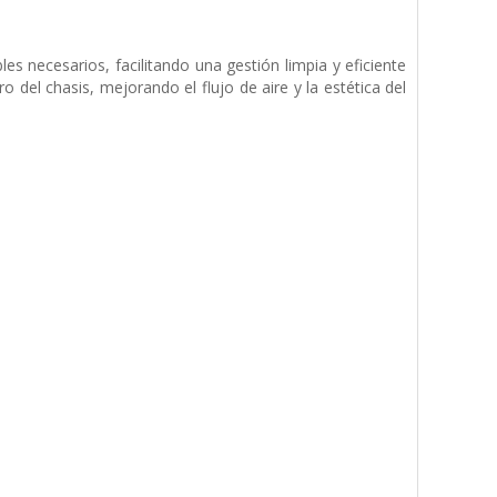
necesarios, facilitando una gestión limpia y eficiente
 del chasis, mejorando el flujo de aire y la estética del