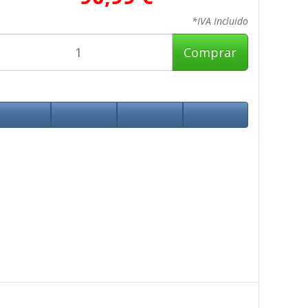
*IVA Incluido
Comprar