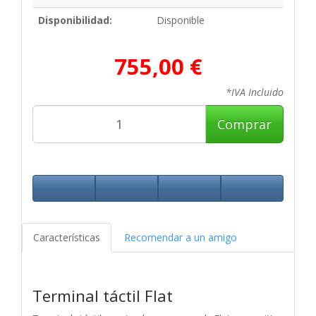
Disponibilidad:
Disponible
755,00 €
*IVA Incluido
Comprar
Características
Recomendar a un amigo
Terminal táctil Flat