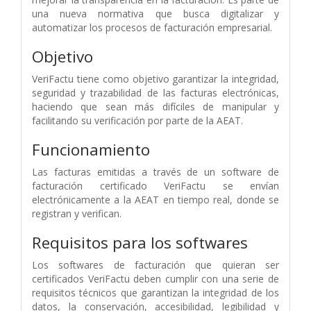
una nueva normativa que busca digitalizar y
automatizar los procesos de facturación empresarial.
Objetivo
VeriFactu tiene como objetivo garantizar la integridad,
seguridad y trazabilidad de las facturas electrónicas,
haciendo que sean más difíciles de manipular y
facilitando su verificación por parte de la AEAT.
Funcionamiento
Las facturas emitidas a través de un software de
facturación certificado VeriFactu se envían
electrónicamente a la AEAT en tiempo real, donde se
registran y verifican.
Requisitos para los softwares
Los softwares de facturación que quieran ser
certificados VeriFactu deben cumplir con una serie de
requisitos técnicos que garantizan la integridad de los
datos, la conservación, accesibilidad, legibilidad y