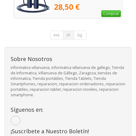
28,50 €
Comprar
Ant.
01
Sig.
Sobre Nosotros
informatica villanueva, informatica villanueva de gallego, Tienda
de Informatica, Villanueva de Gállego, Zaragoza, tiendas de
informatica, Tienda portátiles, Tienda Tablets, Tienda
Smartphones, reparacion, reparacion ordenadores, reparacion
portatiles, reparacion tablet, reparacion moviles, reparacion
smartphone.
Síguenos en:
¡Suscríbete a Nuestro Boletín!