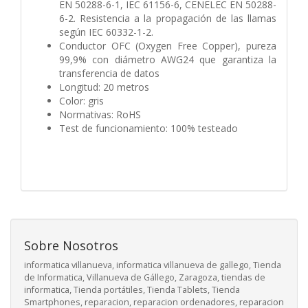
EN 50288-6-1, IEC 61156-6, CENELEC EN 50288-
6-2. Resistencia a la propagación de las llamas
según IEC 60332-1-2.
Conductor OFC (Oxygen Free Copper), pureza
99,9% con diámetro AWG24 que garantiza la
transferencia de datos
Longitud: 20 metros
Color: gris
Normativas: RoHS
Test de funcionamiento: 100% testeado
Sobre Nosotros
informatica villanueva, informatica villanueva de gallego, Tienda
de Informatica, Villanueva de Gállego, Zaragoza, tiendas de
informatica, Tienda portátiles, Tienda Tablets, Tienda
Smartphones, reparacion, reparacion ordenadores, reparacion