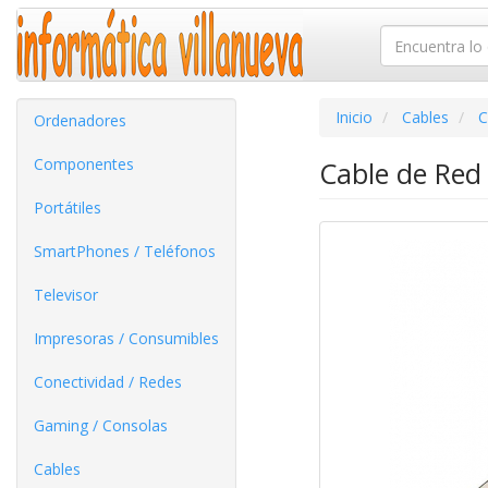
Inicio
Cables
C
Ordenadores
Componentes
Cable de Red
Portátiles
SmartPhones / Teléfonos
Televisor
Impresoras / Consumibles
Conectividad / Redes
Gaming / Consolas
Cables