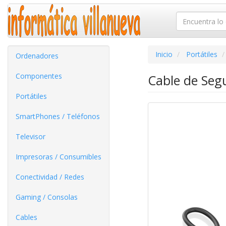
Inicio
Portátiles
Ordenadores
Componentes
Cable de Seg
Portátiles
SmartPhones / Teléfonos
Televisor
Impresoras / Consumibles
Conectividad / Redes
Gaming / Consolas
Cables