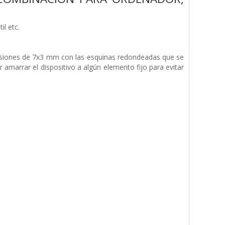
l etc.
nsiones de 7x3 mm con las esquinas redondeadas que se
er amarrar el dispositivo a algún elemento fijo para evitar