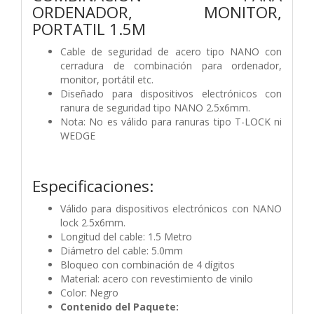
ORDENADOR, MONITOR,
PORTATIL 1.5M
Cable de seguridad de acero tipo NANO con
cerradura de combinación para ordenador,
monitor, portátil etc.
Diseñado para dispositivos electrónicos con
ranura de seguridad tipo NANO 2.5x6mm.
Nota: No es válido para ranuras tipo T-LOCK ni
WEDGE
Especificaciones:
Válido para dispositivos electrónicos con NANO
lock 2.5x6mm.
Longitud del cable: 1.5 Metro
Diámetro del cable: 5.0mm
Bloqueo con combinación de 4 dígitos
Material: acero con revestimiento de vinilo
Color: Negro
Contenido del Paquete: