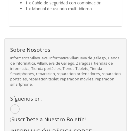
1 x Cable de seguridad con combinación
1 x Manual de usuario multi-idioma
Sobre Nosotros
informatica villanueva, informatica villanueva de gallego, Tienda
de Informatica, Villanueva de Gállego, Zaragoza, tiendas de
informatica, Tienda portátiles, Tienda Tablets, Tienda
Smartphones, reparacion, reparacion ordenadores, reparacion
portatiles, reparacion tablet, reparacion moviles, reparacion
smartphone.
Síguenos en:
¡Suscríbete a Nuestro Boletín!