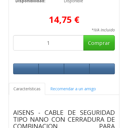
Disponibilidad:
Disponible
14,75 €
*IVA Incluido
Comprar
Características
Recomendar a un amigo
AISENS - CABLE DE SEGURIDAD
TIPO NANO CON CERRADURA DE
COMBINACION PARA