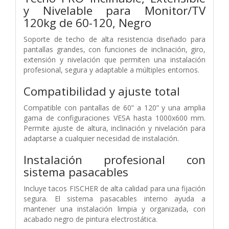
y Nivelable para Monitor/TV
120kg de 60-120, Negro
Soporte de techo de alta resistencia diseñado para
pantallas grandes, con funciones de inclinación, giro,
extensión y nivelación que permiten una instalación
profesional, segura y adaptable a múltiples entornos.
Compatibilidad y ajuste total
Compatible con pantallas de 60” a 120” y una amplia
gama de configuraciones VESA hasta 1000x600 mm.
Permite ajuste de altura, inclinación y nivelación para
adaptarse a cualquier necesidad de instalación.
Instalación profesional con
sistema pasacables
Incluye tacos FISCHER de alta calidad para una fijación
segura. El sistema pasacables interno ayuda a
mantener una instalación limpia y organizada, con
acabado negro de pintura electrostática.