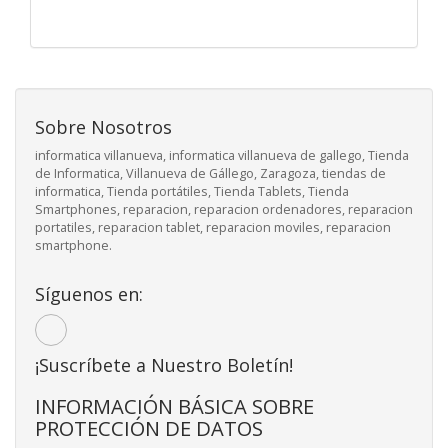
Sobre Nosotros
informatica villanueva, informatica villanueva de gallego, Tienda
de Informatica, Villanueva de Gállego, Zaragoza, tiendas de
informatica, Tienda portátiles, Tienda Tablets, Tienda
Smartphones, reparacion, reparacion ordenadores, reparacion
portatiles, reparacion tablet, reparacion moviles, reparacion
smartphone.
Síguenos en:
¡Suscríbete a Nuestro Boletín!
INFORMACIÓN BÁSICA SOBRE
PROTECCIÓN DE DATOS