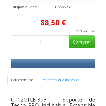
Disponibilidad:
Disponible
88,50 €
*IVA Incluido
Comprar
Características
Recomendar a un amigo
CT120TLE-395 – Soporte de
Techo PRO Inclinable, Extensible