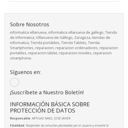
Sobre Nosotros
informatica villanueva, informatica villanueva de gallego, Tienda
de Informatica, Villanueva de Gállego, Zaragoza, tiendas de
informatica, Tienda portátiles, Tienda Tablets, Tienda
Smartphones, reparacion, reparacion ordenadores, reparacion
portatiles, reparacion tablet, reparacion moviles, reparacion
smartphone.
Síguenos en:
¡Suscríbete a Nuestro Boletín!
INFORMACIÓN BÁSICA SOBRE
PROTECCIÓN DE DATOS
Responsable
: ARTIGAS SANZ, JOSE JAVIER
Finalidad
: Responder las consultas planteadas por el usuario y enviarle la