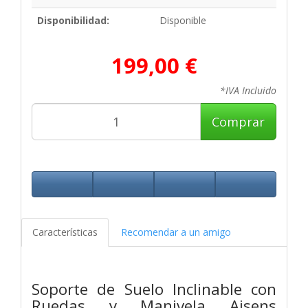
Disponibilidad:
Disponible
199,00 €
*IVA Incluido
Comprar
Características
Recomendar a un amigo
Soporte de Suelo Inclinable con
Ruedas y Manivela Aisens