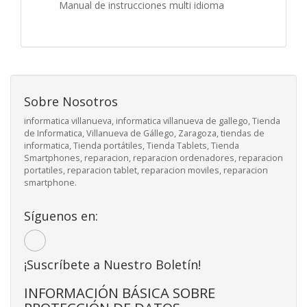
Manual de instrucciones multi idioma
Sobre Nosotros
informatica villanueva, informatica villanueva de gallego, Tienda
de Informatica, Villanueva de Gállego, Zaragoza, tiendas de
informatica, Tienda portátiles, Tienda Tablets, Tienda
Smartphones, reparacion, reparacion ordenadores, reparacion
portatiles, reparacion tablet, reparacion moviles, reparacion
smartphone.
Síguenos en:
¡Suscríbete a Nuestro Boletín!
INFORMACIÓN BÁSICA SOBRE