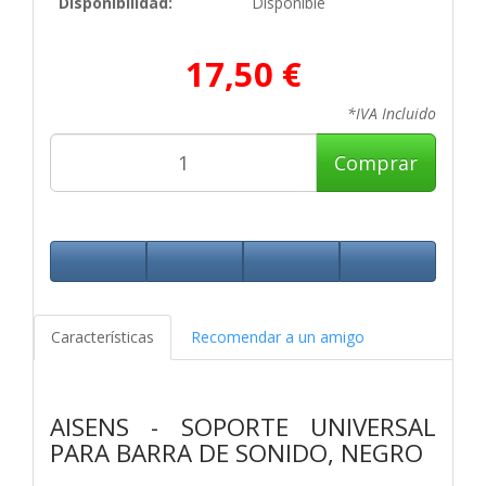
Disponibilidad:
Disponible
17,50 €
*IVA Incluido
Comprar
Características
Recomendar a un amigo
AISENS - SOPORTE UNIVERSAL
PARA BARRA DE SONIDO, NEGRO