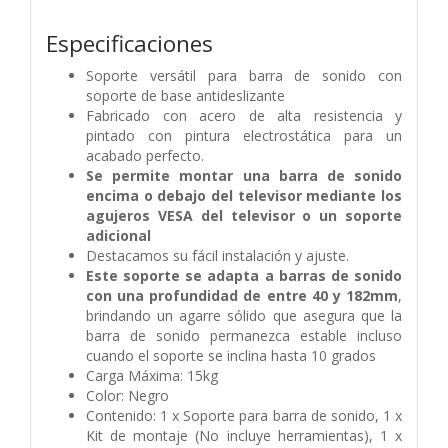
Especificaciones
Soporte versátil para barra de sonido con
soporte de base antideslizante
Fabricado con acero de alta resistencia y
pintado con pintura electrostática para un
acabado perfecto.
Se permite montar una barra de sonido
encima o debajo del televisor mediante los
agujeros VESA del televisor o un soporte
adicional
Destacamos su fácil instalación y ajuste.
Este soporte se adapta a barras de sonido
con una profundidad de entre 40 y 182mm
,
brindando un agarre sólido que asegura que la
barra de sonido permanezca estable incluso
cuando el soporte se inclina hasta 10 grados
Carga Máxima: 15kg
Color: Negro
Contenido: 1 x Soporte para barra de sonido, 1 x
Kit de montaje (No incluye herramientas), 1 x