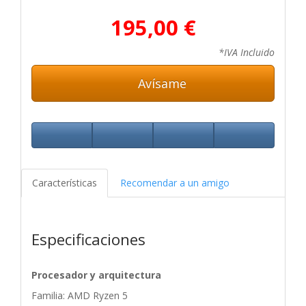
195,00 €
*IVA Incluido
Avísame
Características
Recomendar a un amigo
Especificaciones
Procesador y arquitectura
Familia: AMD Ryzen 5