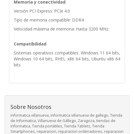
Memoria y conectividad
Versión PCI Express: PCIe 4.0
Tipo de memoria compatible: DDR4
Velocidad máxima de memoria: Hasta 3200 MHz
Compatibilidad
Sistemas operativos compatibles: Windows 11 64 bits,
Windows 10 64 bits, RHEL x86 64 bits, Ubuntu x86 64
bits
Sobre Nosotros
informatica villanueva, informatica villanueva de gallego, Tienda
de Informatica, Villanueva de Gállego, Zaragoza, tiendas de
informatica, Tienda portátiles, Tienda Tablets, Tienda
Smartphones, reparacion, reparacion ordenadores, reparacion