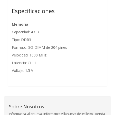
Especificaciones
Memoria
Capacidad: 4 GB
Tipo: DDR3
Formato: SO-DIMM de 204 pines
Velocidad: 1600 MHz
Latencia: CL11
Voltaje: 1.5 V
Sobre Nosotros
informatica villanueva, informatica villanueva de gallego, Tienda