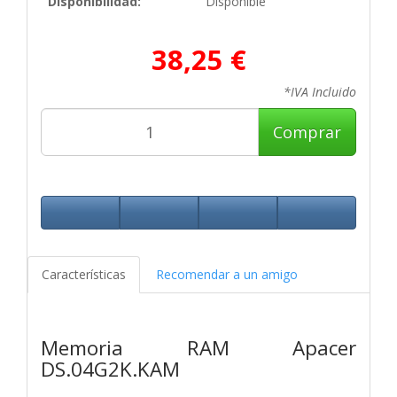
Disponibilidad:
Disponible
38,25 €
*IVA Incluido
Comprar
Características
Recomendar a un amigo
Memoria RAM Apacer
DS.04G2K.KAM