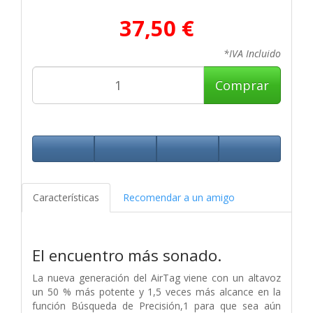
37,50 €
*IVA Incluido
Comprar
Características
Recomendar a un amigo
El encuentro más sonado.
La nueva generación del AirTag viene con un altavoz
un 50 % más potente y 1,5 veces más alcance en la
función Búsqueda de Precisión,1 para que sea aún