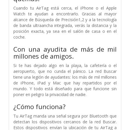
Cuando tu AirTag está cerca, el iPhone o el Apple
Watch te ayudan a encontrarlo. Gracias al mayor
alcance de Búsqueda de Precisión1,2 y a la tecnología
de banda ultraancha integrada, verás la distancia y la
posición exacta, ya sea en el salón de casa o en el
coche.
Con una ayudita de más de mil
millones de amigos.
Si te has dejado algo en la playa, la cafetería o el
aeropuerto, que no cunda el pánico. La red Buscar
tiene una legión de ayudantes: los más de mil millones
de iPhone, iPad y Mac que hay repartidos por el
mundo. Y todo está diseñado para que funcione sin
poner en peligro la privacidad de nadie.
¿Cómo funciona?
Tu AirTag manda una señal segura por Bluetooth que
detectan los dispositivos cercanos de la red Buscar.
Estos dispositivos envían la ubicación de tu AirTag a