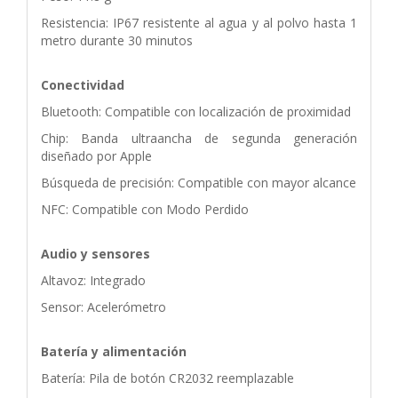
Resistencia: IP67 resistente al agua y al polvo hasta 1
metro durante 30 minutos
Conectividad
Bluetooth: Compatible con localización de proximidad
Chip: Banda ultraancha de segunda generación
diseñado por Apple
Búsqueda de precisión: Compatible con mayor alcance
NFC: Compatible con Modo Perdido
Audio y sensores
Altavoz: Integrado
Sensor: Acelerómetro
Batería y alimentación
Batería: Pila de botón CR2032 reemplazable