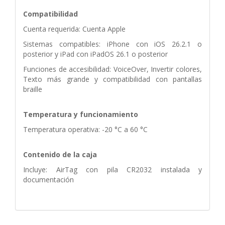
Compatibilidad
Cuenta requerida: Cuenta Apple
Sistemas compatibles: iPhone con iOS 26.2.1 o
posterior y iPad con iPadOS 26.1 o posterior
Funciones de accesibilidad: VoiceOver, Invertir colores,
Texto más grande y compatibilidad con pantallas
braille
Temperatura y funcionamiento
Temperatura operativa: -20 °C a 60 °C
Contenido de la caja
Incluye: AirTag con pila CR2032 instalada y
documentación