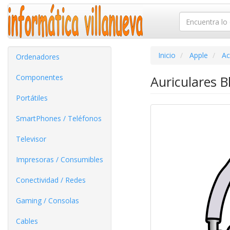
Inicio
Apple
Ac
Ordenadores
Componentes
Auriculares 
Portátiles
SmartPhones / Teléfonos
Televisor
Impresoras / Consumibles
Conectividad / Redes
Gaming / Consolas
Cables