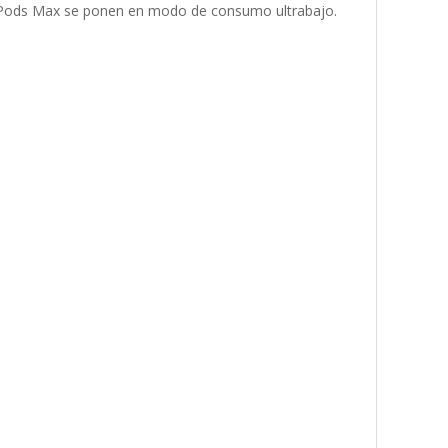
irPods Max se ponen en modo de consumo ultrabajo.