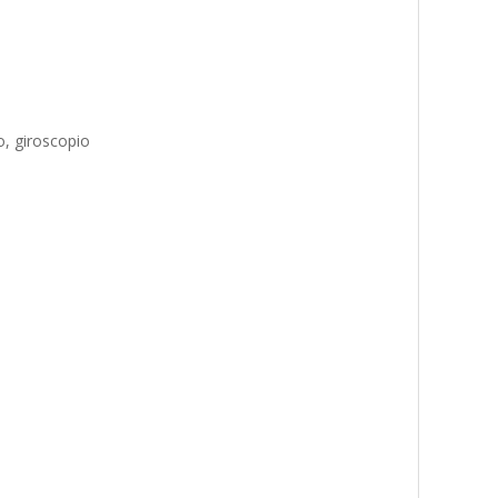
o, giroscopio