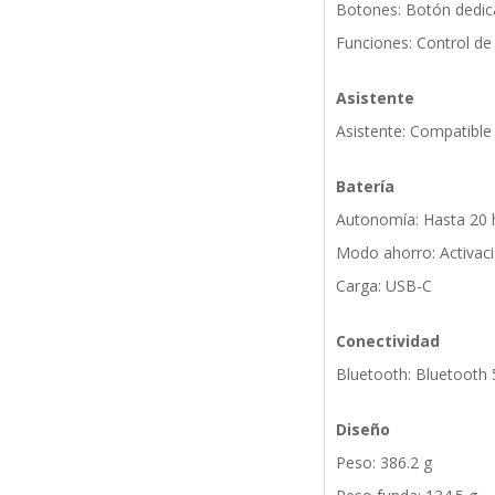
Botones: Botón dedi
Funciones: Control de 
Asistente
Asistente: Compatible
Batería
Autonomía: Hasta 20 h
Modo ahorro: Activac
Carga: USB-C
Conectividad
Bluetooth: Bluetooth 
Diseño
Peso: 386.2 g