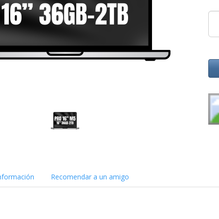
nformación
Recomendar a un amigo