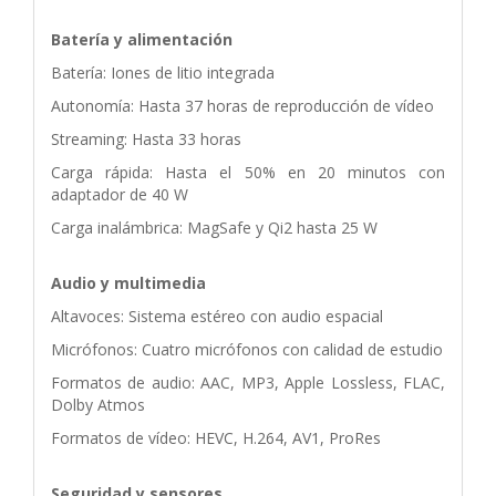
Batería y alimentación
Batería: Iones de litio integrada
Autonomía: Hasta 37 horas de reproducción de vídeo
Streaming: Hasta 33 horas
Carga rápida: Hasta el 50% en 20 minutos con
adaptador de 40 W
Carga inalámbrica: MagSafe y Qi2 hasta 25 W
Audio y multimedia
Altavoces: Sistema estéreo con audio espacial
Micrófonos: Cuatro micrófonos con calidad de estudio
Formatos de audio: AAC, MP3, Apple Lossless, FLAC,
Dolby Atmos
Formatos de vídeo: HEVC, H.264, AV1, ProRes
Seguridad y sensores