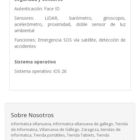
Autenticación: Face ID
Sensores: LiDAR, barómetro, giroscopio,
acelerómetro, proximidad, doble sensor de luz
ambiental
Funciones: Emergencia SOS vía satélite, detección de
accidentes
Sistema operativo
Sistema operativo: iOS 26
Sobre Nosotros
informatica villanueva, informatica villanueva de gallego, Tienda
de Informatica, Villanueva de Gállego, Zaragoza, tiendas de
informatica, Tienda portátiles, Tienda Tablets, Tienda