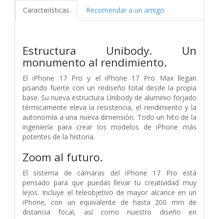
Características
Recomendar a un amigo
Estructura Unibody. Un
monumento al rendimiento.
El iPhone 17 Pro y el iPhone 17 Pro Max llegan
pisando fuerte con un rediseño total desde la propia
base. Su nueva estructura Unibody de aluminio forjado
térmicamente eleva la resistencia, el rendimiento y la
autonomía a una nueva dimensión. Todo un hito de la
ingeniería para crear los modelos de iPhone más
potentes de la historia.
Zoom al futuro.
El sistema de cámaras del iPhone 17 Pro está
pensado para que puedas llevar tu creatividad muy
lejos. Incluye el teleobjetivo de mayor alcance en un
iPhone, con un equivalente de hasta 200 mm de
distancia focal, así como nuestro diseño en