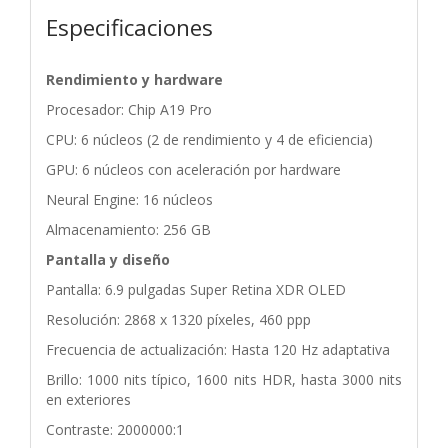
Especificaciones
Rendimiento y hardware
Procesador: Chip A19 Pro
CPU: 6 núcleos (2 de rendimiento y 4 de eficiencia)
GPU: 6 núcleos con aceleración por hardware
Neural Engine: 16 núcleos
Almacenamiento: 256 GB
Pantalla y diseño
Pantalla: 6.9 pulgadas Super Retina XDR OLED
Resolución: 2868 x 1320 píxeles, 460 ppp
Frecuencia de actualización: Hasta 120 Hz adaptativa
Brillo: 1000 nits típico, 1600 nits HDR, hasta 3000 nits
en exteriores
Contraste: 2000000:1