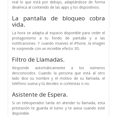
real lo que está por debajo, adaptándose de forma
dinámica al contenido de las apps y los dispositivos.
La pantalla de bloqueo cobra
vida.
La hora se adapta al espacio disponible para ceder el
protagonismo a tu fondo de pantalla y a las
notificaciones. Y cuando mueves el iPhone, la imagen
te sorprende con un increíble efecto 3D.
Filtro de Llamadas.
Responde automáticamente a los números
desconocidos. Cuando la persona que está al otro
lado dice su nombre y el motivo de su llamada, el
teléfono suena y tú decides si contestas o no.
Asistente de Espera.
Si un teleoperador tarda en atender tu llamada, esta
prestación te guarda el turno y te avisa cuando esté
disponible.