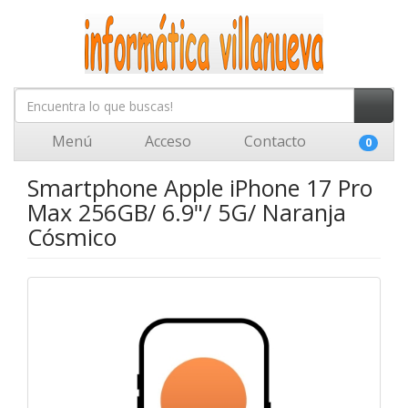
Menú
Acceso
Contacto
0
Smartphone Apple iPhone 17 Pro
Max 256GB/ 6.9"/ 5G/ Naranja
Cósmico