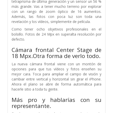
tetraprisma de última generación y un sensor un 56 %
más grande. Vas a tener mucho terreno por explorar
con un rango de zoom óptico de 16 aumentos.
Además, las fotos con poca luz son toda una
revelación y los vídeos, simplemente de película.
Como tener ocho objetivos profesionales en el
bolsillo. Fotos de 24 Mpx en superalta resolución por
defecto.
Cámara frontal Center Stage de
18 Mpx.Otra forma de verlo todo.
La nueva cámara frontal viene con un montón de
opciones para que tus vídeos y fotos enseñen su
mejor cara. Toca para ampliar el campo de visión y
cambiar entre vertical y horizontal sin girar el iPhone.
Ahora el plano se abre de forma automática para
hacerle sitio a toda tu gente.
Más pro y hablarías con su
representante.