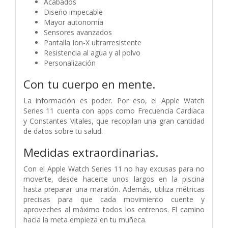
Acabados
Diseño impecable
Mayor autonomía
Sensores avanzados
Pantalla Ion-X ultrarresistente
Resistencia al agua y al polvo
Personalización
Con tu cuerpo en mente.
La información es poder. Por eso, el Apple Watch
Series 11 cuenta con apps como Frecuencia Cardiaca
y Constantes Vitales, que recopilan una gran cantidad
de datos sobre tu salud.
Medidas extraordinarias.
Con el Apple Watch Series 11 no hay excusas para no
moverte, desde hacerte unos largos en la piscina
hasta preparar una maratón. Además, utiliza métricas
precisas para que cada movimiento cuente y
aproveches al máximo todos los entrenos. El camino
hacia la meta empieza en tu muñeca.