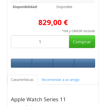
Disponibilidad:
Disponible
829,00 €
*IVA y CANON Incluido
Comprar
Características
Recomendar a un amigo
Apple Watch Series 11