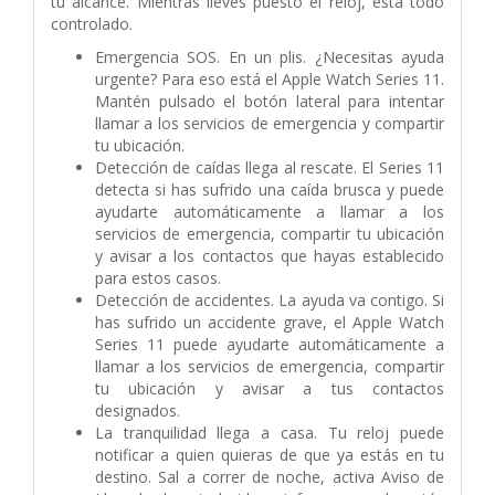
tu alcance. Mientras lleves puesto el reloj, está todo
controlado.
Emergencia SOS. En un plis. ¿Necesitas ayuda
urgente? Para eso está el Apple Watch Series 11.
Mantén pulsado el botón lateral para intentar
llamar a los servicios de emergencia y compartir
tu ubicación.
Detección de caídas llega al rescate. El Series 11
detecta si has sufrido una caída brusca y puede
ayudarte automáticamente a llamar a los
servicios de emergencia, compartir tu ubicación
y avisar a los contactos que hayas establecido
para estos casos.
Detección de accidentes. La ayuda va contigo. Si
has sufrido un accidente grave, el Apple Watch
Series 11 puede ayudarte automáticamente a
llamar a los servicios de emergencia, compartir
tu ubicación y avisar a tus contactos
designados.
La tranquilidad llega a casa. Tu reloj puede
notificar a quien quieras de que ya estás en tu
destino. Sal a correr de noche, activa Aviso de