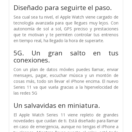
Diseñado para seguirte el paso.
Sea cual sea tu nivel, el Apple Watch viene cargado de
tecnología avanzada para que llegues muy lejos. Con
autonomía de sol a sol, GPS preciso y prestaciones
que te motivan y te permiten controlar tus entrenos
en tiempo real, ha llegado la hora de superarte.
5G. Un gran salto en tus
conexiones.
Con un plan de datos móviles puedes llamar, enviar
mensajes, pagar, escuchar música y un montón de
cosas más, todo sin llevar el iPhone encima. El nuevo
Series 11 va que vuela gracias a la hipervelocidad de
las redes 5G
Un salvavidas en miniatura.
El Apple Watch Series 11 viene repleto de grandes
novedades que cuidan de ti. Está diseñado para llamar
en caso de emergencia, aunque no tengas el iPhone a