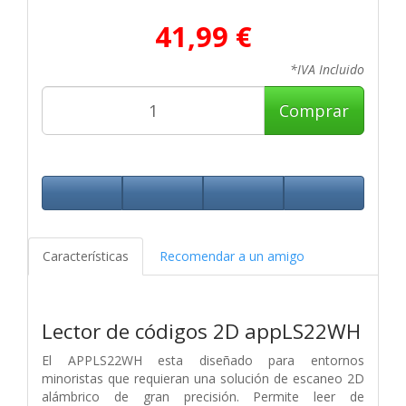
41,99 €
*IVA Incluido
Comprar
Características
Recomendar a un amigo
Lector de códigos 2D appLS22WH
El APPLS22WH esta diseñado para
entornos
minoristas que requieran una
solución de escaneo 2D
alámbrico de
gran precisión. Permite leer de