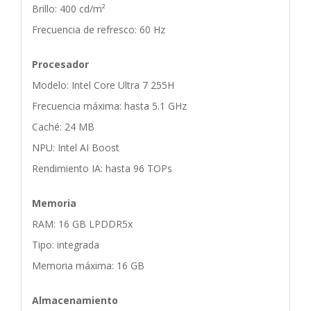
Brillo: 400 cd/m²
Frecuencia de refresco: 60 Hz
Procesador
Modelo: Intel Core Ultra 7 255H
Frecuencia máxima: hasta 5.1 GHz
Caché: 24 MB
NPU: Intel AI Boost
Rendimiento IA: hasta 96 TOPs
Memoria
RAM: 16 GB LPDDR5x
Tipo: integrada
Memoria máxima: 16 GB
Almacenamiento