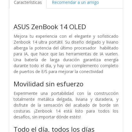
Características
Recomendar a un amigo
ASUS ZenBook 14 OLED
Mejora tu experiencia con el elegante y sofisticado
Zenbook 14 ultra portátil. Su diseño delgado y liviano
alberga la potencia del último procesador habilitado
para IA, que hace que las herramientas de IA vuelen.
Una batería de larga duración garantiza energía
durante todo el día, y hay un complemento completo
de puertos de E/S para mejorar la conectividad
Movilidad sin esfuerzo
Experimente una portabilidad con la construcción
totalmente metálica delgada, liviana y duradera, y
disfrute de la sensación del acabado de borde sin
costuras. ¡Zenbook 14 está listo para todos los
desafíos, sin importar dónde estés!
Todo el día, todos los días