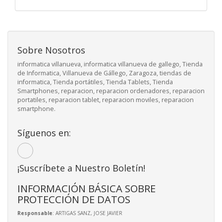
Sobre Nosotros
informatica villanueva, informatica villanueva de gallego, Tienda
de Informatica, Villanueva de Gállego, Zaragoza, tiendas de
informatica, Tienda portátiles, Tienda Tablets, Tienda
Smartphones, reparacion, reparacion ordenadores, reparacion
portatiles, reparacion tablet, reparacion moviles, reparacion
smartphone.
Síguenos en:
¡Suscríbete a Nuestro Boletín!
INFORMACIÓN BÁSICA SOBRE
PROTECCIÓN DE DATOS
Responsable
: ARTIGAS SANZ, JOSE JAVIER