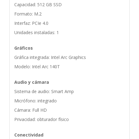
Capacidad: 512 GB SSD
Formato: M.2
Interfaz: PCIe 4.0
Unidades instaladas: 1
Gráficos
Gráfica integrada: Intel Arc Graphics
Modelo: Intel Arc 140T
Audio y cámara
Sistema de audio: Smart Amp
Micrófono: integrado
Cámara: Full HD
Privacidad: obturador físico
Conectividad