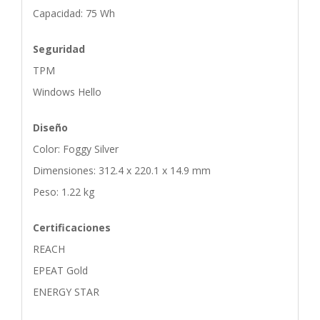
Capacidad: 75 Wh
Seguridad
TPM
Windows Hello
Diseño
Color: Foggy Silver
Dimensiones: 312.4 x 220.1 x 14.9 mm
Peso: 1.22 kg
Certificaciones
REACH
EPEAT Gold
ENERGY STAR