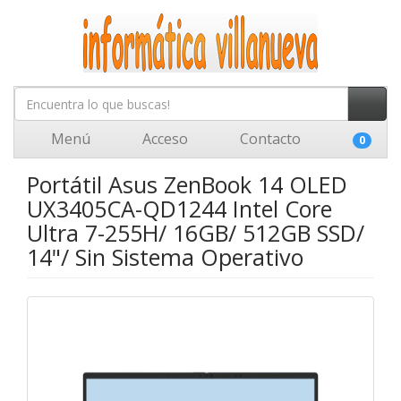
Menú
Acceso
Contacto
0
Portátil Asus ZenBook 14 OLED
UX3405CA-QD1244 Intel Core
Ultra 7-255H/ 16GB/ 512GB SSD/
14"/ Sin Sistema Operativo