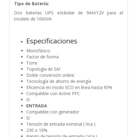
Tipo de Batería:
Dos baterías UPS estándar de 9AH/12V para el
modelo de 1000VA
Especificaciones
Monofásico
Factor de forma
Torre
Topología de SAI
Doble conversión online
Tecnología de ahorro de energía
Eficiencia en modo ECO en línea hasta 95%
Compatible con Active PFC
Sí
ENTRADA
Compatible con generador
Sí
Tensión de entrada nominal ( Vca )
230 ± 10%
Rango de tensión de entrada ( Vca )