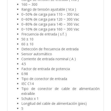
160 ~ 300
Rango de tensión ajustable ( Vca )
0~50% de carga para 110 ~ 300 Vac
0~60% de carga para 120 ~ 300 Vac
0~80% de carga para 140 ~ 300 Vac
0~10% de carga para 160 ~ 300 Vac
Frecuencia de entrada ( s.f. )
50 ± 10
60 ± 10
Detección de frecuencia de entrada
Sensor automático
Corriente de entrada nominal ( A )
4.5
Factor de entrada de potencia
0.98
Tipo de conector de entrada
IEC C14
Tipo de conector de cable de alimentación
extraíble
Schuko x 1
Longitud del cable de alimentación (pies)
5