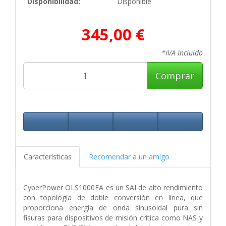
Disponibilidad:
Disponible
345,00 €
*IVA Incluido
Comprar
Características
Recomendar a un amigo
CyberPower OLS1000EA es un SAI de alto rendimiento
con topología de doble conversión en línea, que
proporciona energía de onda sinusoidal pura sin
fisuras para dispositivos de misión crítica como NAS y