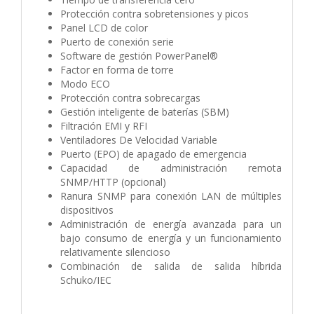
Protección contra sobretensiones y picos
Panel LCD de color
Puerto de conexión serie
Software de gestión PowerPanel®
Factor en forma de torre
Modo ECO
Protección contra sobrecargas
Gestión inteligente de baterías (SBM)
Filtración EMI y RFI
Ventiladores De Velocidad Variable
Puerto (EPO) de apagado de emergencia
Capacidad de administración remota
SNMP/HTTP (opcional)
Ranura SNMP para conexión LAN de múltiples
dispositivos
Administración de energía avanzada para un
bajo consumo de energía y un funcionamiento
relativamente silencioso
Combinación de salida de salida híbrida
Schuko/IEC