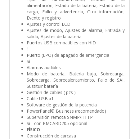
alimentación, Estado de la batería, Estado de la
carga, Fallo y advertencia, Otra información,
Evento y registro
Ajustes y control LCD
Ajustes de modo, Ajustes de alarma, Entrada y
salida, Ajustes de la batería
Puertos USB compatibles con HID
1
Puerto (EPO) de apagado de emergencia
Sí
Alarmas audibles
Modo de batería, Batería baja, Sobrecarga,
Sobrecarga, Sobrecalentamiento, Fallo de SAI,
Sustituir batería
Gestión de cables ( pzs )
Cable USB x1
Software de gestión de la potencia
PowerPanel® Business (recomendado)
Supervisión remota SNMP/HTTP
Sí - con RMCARD205 opcional
FÍSICO
Construcción de carcasa