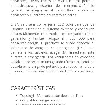
servidores, DVR/Sistemas de vigilancia, transporte e
infraestructura y sistemas de emergencia. Por lo
general, se integra en el back office, la sala de
servidores y el entorno del centro de datos.
El SAI se diseña con el panel LCD color para que los
usuarios supervisen el sistema eléctrico y configuren
ajustes fácilmente. Este modelo es compatible con el
generador y también adopta el modo ECO para
conservar energía. El producto se puede conectar al
interruptor de apagado de emergencia (EPO), que
permite a los usuarios apagar SAI inmediatamente
durante la emergencia. Los ventiladores de velocidad
variable proporcionan una gestión térmica automática
basada en la carga de potencia para reducir el ruido y
proporcionar una mayor comodidad para los usuarios.
CARACTERÍSTICAS
Topología SAI (conversión doble) en línea
Compatible con generador
Tiempo de transferencia cero