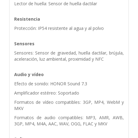
Lector de huella: Sensor de huella dactilar
Resistencia
Protección: IP54 resistente al agua y al polvo
Sensores
Sensores: Sensor de gravedad, huella dactilar, brújula,
aceleración, luz ambiental, proximidad y NFC
Audio y vídeo
Efecto de sonido: HONOR Sound 7.3
Amplificador estéreo: Soportado
Formatos de vídeo compatibles: 3GP, MP4, WebM y
MKV
Formatos de audio compatibles: MP3, AMR, AWB,
3GP, MP4, M4A, AAC, WAV, OGG, FLAC y MKV