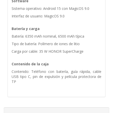
Software
Sistema operativo: Android 15 con MagicOS 9.0
Interfaz de usuario: MagicOS 9.0
Batería y carga
Batería: 6350 mAh nominal, 6500 mAh típica
Tipo de batería: Polímero de iones de litio
Carga por cable: 35 W HONOR SuperCharge
Contenido de la caja
Contenido: Teléfono con batería, guía rápida, cable
USB tipo C, pin de expulsión y película protectora de
TP