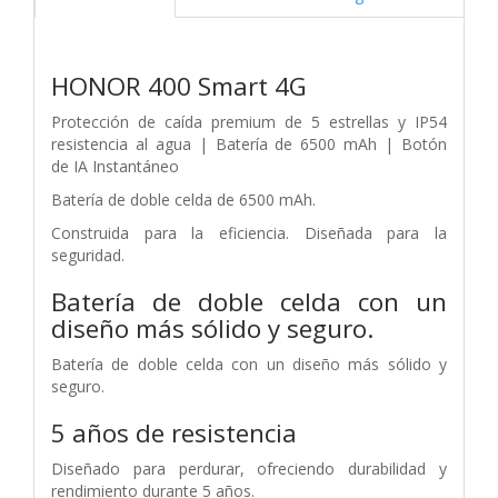
HONOR 400 Smart 4G
Protección de caída premium de 5 estrellas
y IP54
resistencia al agua |
Batería de
6500 mAh |
Botón
de
IA Instantáneo
Batería de doble celda de 6500 mAh.
Construida para la eficiencia. Diseñada para la
seguridad.
Batería de doble celda con un
diseño más sólido y seguro.
Batería de doble celda con un diseño más sólido y
seguro.
5 años de resistencia
Diseñado para perdurar, ofreciendo durabilidad y
rendimiento durante 5 años.