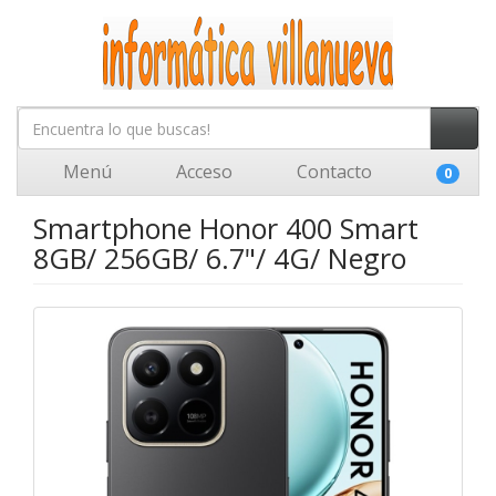
Menú
Acceso
Contacto
0
Smartphone Honor 400 Smart
8GB/ 256GB/ 6.7"/ 4G/ Negro