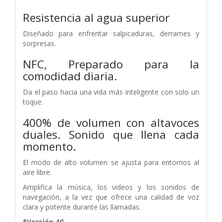
Resistencia al agua superior
Diseñado para enfrentar salpicaduras, derrames y
sorpresas.
NFC, Preparado para la
comodidad diaria.
Da el paso hacia una vida más inteligente con solo un
toque.
400% de volumen con altavoces
duales. Sonido que llena cada
momento.
El modo de alto volumen se ajusta para entornos al
aire libre.
Amplifica la música, los videos y los sonidos de
navegación, a la vez que ofrece una calidad de voz
clara y potente durante las llamadas.
*Versión 4G