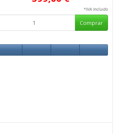
*IVA Incluido
Comprar