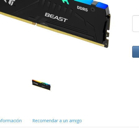
nformación
Recomendar a un amigo