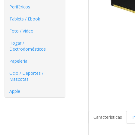
Periféricos
Tablets / Ebook
Foto / Video
Hogar /
Electrodomésticos
Papelería
Ocio / Deportes /
Mascotas
Apple
Características
I