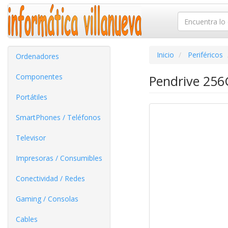
Inicio
Periféricos
Ordenadores
Componentes
Pendrive 256
Portátiles
SmartPhones / Teléfonos
Televisor
Impresoras / Consumibles
Conectividad / Redes
Gaming / Consolas
Cables