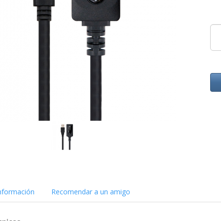
nformación
Recomendar a un amigo