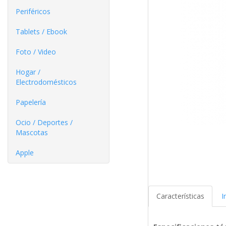
Periféricos
Tablets / Ebook
Foto / Video
Hogar /
Electrodomésticos
Papelería
Ocio / Deportes /
Mascotas
Apple
Características
I