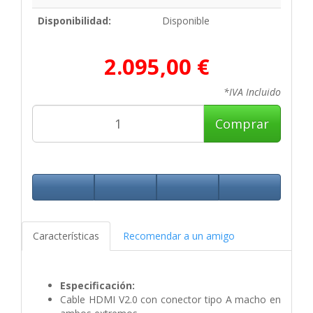
Disponibilidad:
Disponible
2.095,00 €
*IVA Incluido
Comprar
Características
Recomendar a un amigo
Especificación:
Cable HDMI V2.0 con conector tipo A macho en