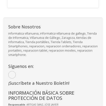
Sobre Nosotros
informatica villanueva, informatica villanueva de gallego, Tienda
de Informatica, Villanueva de Gállego, Zaragoza, tiendas de
informatica, Tienda portátiles, Tienda Tablets, Tienda
Smartphones, reparacion, reparacion ordenadores, reparacion
portatiles, reparacion tablet, reparacion moviles, reparacion
smartphone.
Síguenos en:
¡Suscríbete a Nuestro Boletín!
INFORMACIÓN BÁSICA SOBRE
PROTECCIÓN DE DATOS
Responsable
: ARTIGAS SANZ, JOSE JAVIER