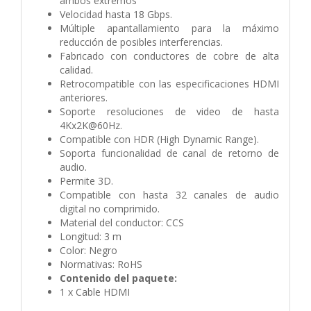
ambos extremos
Velocidad hasta 18 Gbps.
Múltiple apantallamiento para la máximo
reducción de posibles interferencias.
Fabricado con conductores de cobre de alta
calidad.
Retrocompatible con las especificaciones HDMI
anteriores.
Soporte resoluciones de video de hasta
4Kx2K@60Hz.
Compatible con HDR (High Dynamic Range).
Soporta funcionalidad de canal de retorno de
audio.
Permite 3D.
Compatible con hasta 32 canales de audio
digital no comprimido.
Material del conductor: CCS
Longitud: 3 m
Color: Negro
Normativas: RoHS
Contenido del paquete:
1 x Cable HDMI