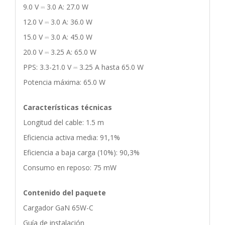
9.0 V ⎓ 3.0 A: 27.0 W
12.0 V ⎓ 3.0 A: 36.0 W
15.0 V ⎓ 3.0 A: 45.0 W
20.0 V ⎓ 3.25 A: 65.0 W
PPS: 3.3-21.0 V ⎓ 3.25 A hasta 65.0 W
Potencia máxima: 65.0 W
Características técnicas
Longitud del cable: 1.5 m
Eficiencia activa media: 91,1%
Eficiencia a baja carga (10%): 90,3%
Consumo en reposo: 75 mW
Contenido del paquete
Cargador GaN 65W-C
Guía de instalación