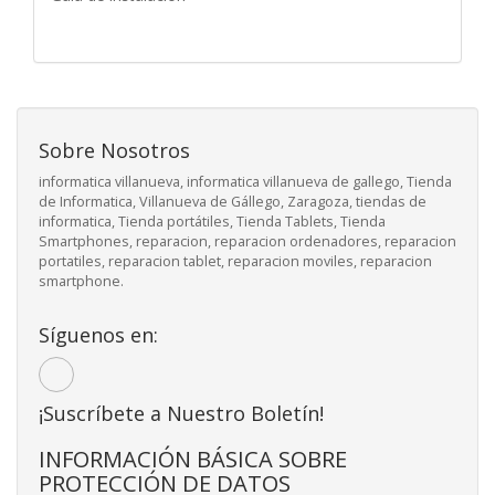
Sobre Nosotros
informatica villanueva, informatica villanueva de gallego, Tienda
de Informatica, Villanueva de Gállego, Zaragoza, tiendas de
informatica, Tienda portátiles, Tienda Tablets, Tienda
Smartphones, reparacion, reparacion ordenadores, reparacion
portatiles, reparacion tablet, reparacion moviles, reparacion
smartphone.
Síguenos en:
¡Suscríbete a Nuestro Boletín!
INFORMACIÓN BÁSICA SOBRE
PROTECCIÓN DE DATOS