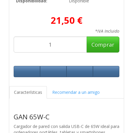
Disponibilidad:
Disponible
21,50 €
*IVA Incluido
Comprar
Características
Recomendar a un amigo
GAN 65W-C
Cargador de pared con salida USB-C de 65W ideal para
ordenadores portátiles, tabletas y smartphones