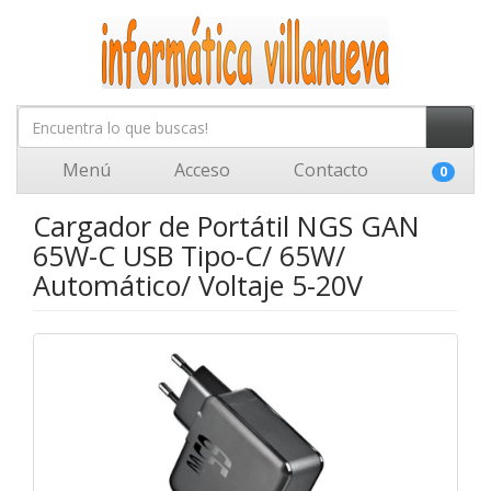
Menú
Acceso
Contacto
0
Cargador de Portátil NGS GAN
65W-C USB Tipo-C/ 65W/
Automático/ Voltaje 5-20V