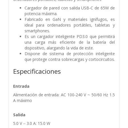
Cargador de pared con salida USB-C de 65W de
potencia máxima.
Fabricado en GaN y materiales ignífugos, es
ideal para ordenadores portátiles, tabletas y
smartphones.
Es un cargador inteligente PD3.0 que permitirá
una carga más eficiente de la batería del
dispositivo, alargando la vida de este.
Dispone de sistema de protección inteligente
que protege contra sobrecargas y cortocircuitos.
Especificaciones
Entrada
Alimentación de entrada: AC 100-240 V ~ 50/60 Hz 1.5
A máximo
Salida
5.0 V ⎓ 3.0 A: 15.0 W