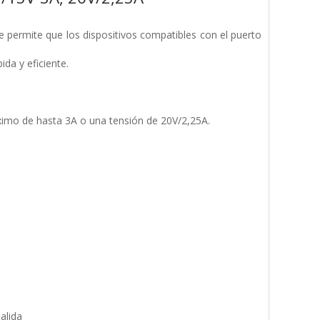
e permite que los dispositivos compatibles con el puerto
ida y eficiente.
ximo de hasta 3A o una tensión de 20V/2,25A.
alida