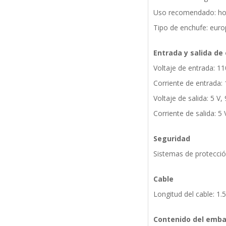
Uso recomendado: hoga
Tipo de enchufe: eur
Entrada y salida de
Voltaje de entrada: 1
Corriente de entrada: 
Voltaje de salida: 5 V, 
Corriente de salida: 5 
Seguridad
Sistemas de protecció
Cable
Longitud del cable: 1.
Contenido del emba