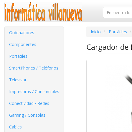
Inicio
Portátiles
Ordenadores
Componentes
Cargador de 
Portátiles
SmartPhones / Teléfonos
Televisor
Impresoras / Consumibles
Conectividad / Redes
Gaming / Consolas
Cables