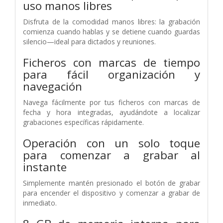
uso manos libres
Disfruta de la comodidad manos libres: la grabación
comienza cuando hablas y se detiene cuando guardas
silencio—ideal para dictados y reuniones.
Ficheros con marcas de tiempo
para fácil organización y
navegación
Navega fácilmente por tus ficheros con marcas de
fecha y hora integradas, ayudándote a localizar
grabaciones específicas rápidamente.
Operación con un solo toque
para comenzar a grabar al
instante
Simplemente mantén presionado el botón de grabar
para encender el dispositivo y comenzar a grabar de
inmediato.