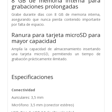
8 GB de memoria interna para
grabaciones prolongadas
Grabe durante días con 8 GB de memoria interna,
asegurando que nunca pierda contenido importante
por falta de espacio.
Ranura para tarjeta microSD para
mayor capacidad
Amplía la capacidad de almacenamiento insertando
una tarjeta microSD, permitiendo un tiempo de
grabación prácticamente ilimitado.
Especificaciones
Conectividad
Auriculares: 3,5 mm
Micrófono: 3,5 mm (conector estéreo)