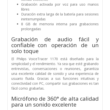
Grabación activada por voz
para uso manos
libres
Duración extra larga de la batería
para sesiones
ininterrumpidas
8 GB de memoria interna
para grabaciones
prolongadas
Grabación de audio fácil y
confiable
con operación de un
solo toque
El Philips VoiceTracer 1170 está diseñado para la
simplicidad y el rendimiento. Ya sea que esté grabando
entrevistas, conversaciones o reuniones, garantiza
una excelente calidad de sonido y una experiencia de
usuario fluida. Gracias a sus funciones intuitivas y
conectividad con PC, compartir sus grabaciones es tan
fácil como grabarlas.
Micrófono de 360° de alta calidad
para un sonido excelente