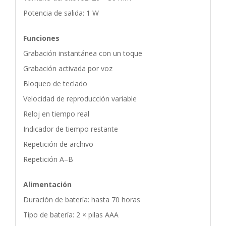
Potencia de salida: 1 W
Funciones
Grabación instantánea con un toque
Grabación activada por voz
Bloqueo de teclado
Velocidad de reproducción variable
Reloj en tiempo real
Indicador de tiempo restante
Repetición de archivo
Repetición A–B
Alimentación
Duración de batería: hasta 70 horas
Tipo de batería: 2 × pilas AAA