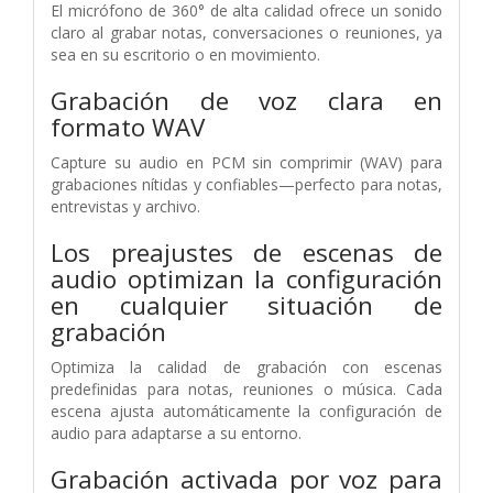
El micrófono de 360° de alta calidad ofrece un sonido
claro al grabar notas, conversaciones o reuniones, ya
sea en su escritorio o en movimiento.
Grabación de voz clara en
formato WAV
Capture su audio en PCM sin comprimir (WAV) para
grabaciones nítidas y confiables—perfecto para notas,
entrevistas y archivo.
Los preajustes de escenas de
audio optimizan la configuración
en cualquier situación de
grabación
Optimiza la calidad de grabación con escenas
predefinidas para notas, reuniones o música. Cada
escena ajusta automáticamente la configuración de
audio para adaptarse a su entorno.
Grabación activada por voz para