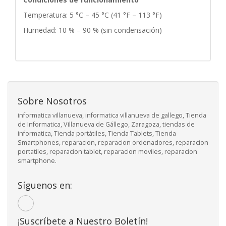
Temperatura: 5 °C – 45 °C (41 °F – 113 °F)
Humedad: 10 % – 90 % (sin condensación)
Sobre Nosotros
informatica villanueva, informatica villanueva de gallego, Tienda
de Informatica, Villanueva de Gállego, Zaragoza, tiendas de
informatica, Tienda portátiles, Tienda Tablets, Tienda
Smartphones, reparacion, reparacion ordenadores, reparacion
portatiles, reparacion tablet, reparacion moviles, reparacion
smartphone.
Síguenos en:
¡Suscríbete a Nuestro Boletín!