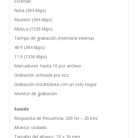
Escenas:
Nota (384 kbps)
Reunión (384 kbps)
Música (1536 kbps)
Tiempo de grabación (memoria interna):
46 h (384 kbps)
11 h (1536 kbps)
Marcadores: hasta 10 por archivo
Grabación activada por voz
Grabación instantánea con un solo toque
Monitor de grabación
Sonido
Respuesta de frecuencia: 200 Hz – 20 kHz
Altavoz: ovalado
Tamaño del altavoz: 20 × 30 mm