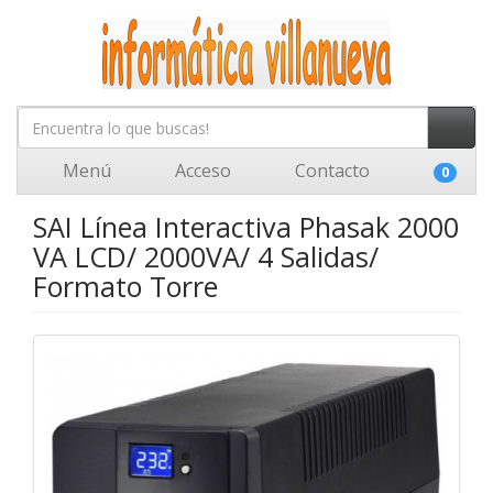
Menú
Acceso
Contacto
0
SAI Línea Interactiva Phasak 2000
VA LCD/ 2000VA/ 4 Salidas/
Formato Torre