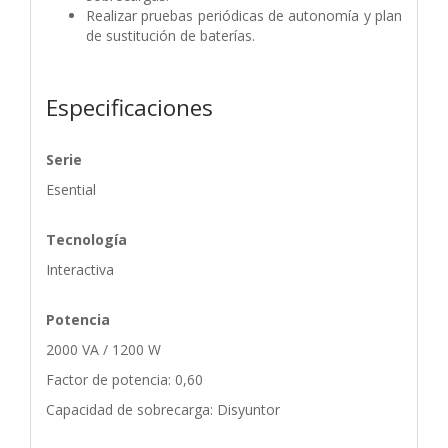
Realizar pruebas periódicas de autonomía y plan
de sustitución de baterías.
Especificaciones
Serie
Esential
Tecnología
Interactiva
Potencia
2000 VA / 1200 W
Factor de potencia: 0,60
Capacidad de sobrecarga: Disyuntor