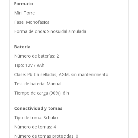
Formato
Mini Torre
Fase: Monofásica
Forma de onda: Sinosuidal simulada
Batería
Número de baterías: 2
Tipo: 12V / 9Ah
Clase: Pb-Ca selladas, AGM, sin mantenimiento
Test de batería: Manual
Tiempo de carga (90%): 6 h
Conectividad y tomas
Tipo de toma: Schuko
Número de tomas: 4
Número de tomas protegidas: 0