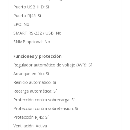
Puerto USB HID: Sí
Puerto RJ45: Sí
EPO: No
SMART RS-232 / USB: No
SNMP opcional: No
Funciones y protección
Regulador automático de voltaje (AVR): Sí
Arranque en frío: Sí
Reinicio automático: Sí
Recarga automática: Sí
Protección contra sobrecarga: Sí
Protección contra sobretensión: Sí
Protección RJ45: Sí
Ventilación: Activa