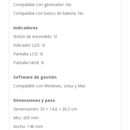
Compatible con generador: No
Compatible con banco de batería: No
Indicadores
Botón de encendido: Sí
Indicador LED: Sí
Pantalla LCD: Sí
Pantalla táctil: Sí
Software de gestión
Compatible con Windows, Linux y Mac
Dimensiones y peso
Dimensiones: 35 × 14,6 × 20,5 cm
Alto: 205 mm
Ancho: 146 mm