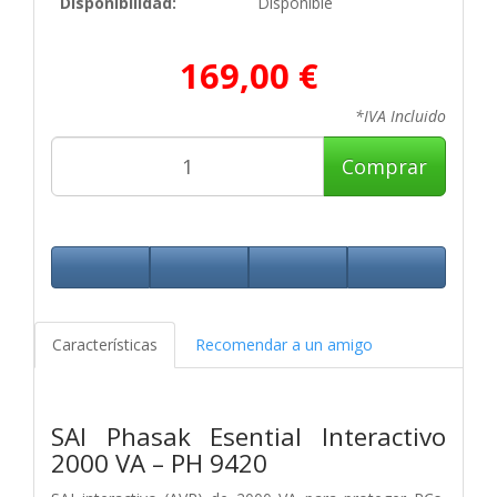
Disponibilidad:
Disponible
169,00 €
*IVA Incluido
Comprar
Características
Recomendar a un amigo
SAI Phasak Esential Interactivo
2000 VA – PH 9420