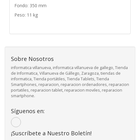
Fondo: 350 mm
Peso: 11 kg
Sobre Nosotros
informatica villanueva, informatica villanueva de gallego, Tienda
de Informatica, Villanueva de Gállego, Zaragoza, tiendas de
informatica, Tienda portátiles, Tienda Tablets, Tienda
Smartphones, reparacion, reparacion ordenadores, reparacion
portatiles, reparacion tablet, reparacion moviles, reparacion
smartphone.
Síguenos en:
¡Suscríbete a Nuestro Boletín!