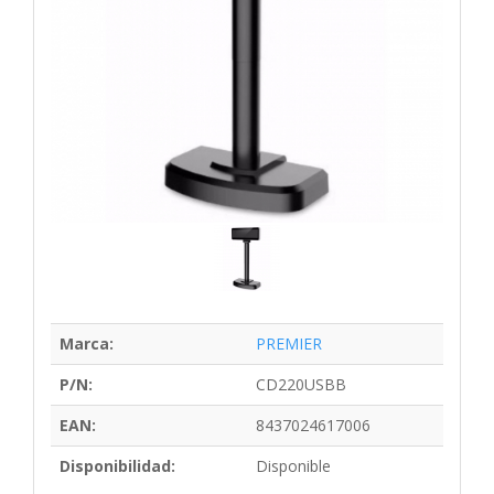
Marca:
PREMIER
P/N:
CD220USBB
EAN:
8437024617006
Disponibilidad:
Disponible