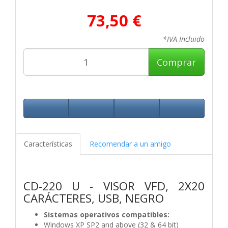
73,50 €
*IVA Incluido
Comprar
Características
Recomendar a un amigo
CD-220 U - VISOR VFD, 2X20
CARÁCTERES, USB, NEGRO
Sistemas operativos compatibles:
Windows XP SP2 and above (32 & 64 bit)