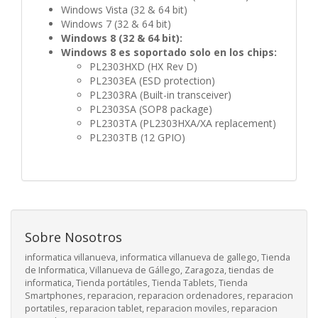
Windows Vista (32 & 64 bit)
Windows 7 (32 & 64 bit)
Windows 8 (32 & 64 bit):
Windows 8 es soportado solo en los chips:
PL2303HXD (HX Rev D)
PL2303EA (ESD protection)
PL2303RA (Built-in transceiver)
PL2303SA (SOP8 package)
PL2303TA (PL2303HXA/XA replacement)
PL2303TB (12 GPIO)
Sobre Nosotros
informatica villanueva, informatica villanueva de gallego, Tienda
de Informatica, Villanueva de Gállego, Zaragoza, tiendas de
informatica, Tienda portátiles, Tienda Tablets, Tienda
Smartphones, reparacion, reparacion ordenadores, reparacion
portatiles, reparacion tablet, reparacion moviles, reparacion