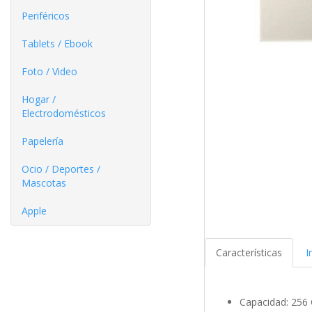
Periféricos
Tablets / Ebook
Foto / Video
Hogar /
Electrodomésticos
Papelería
Ocio / Deportes /
Mascotas
Apple
Características
I
Capacidad: 256