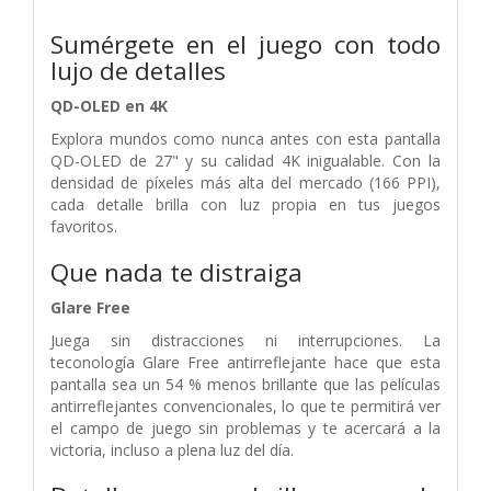
Sumérgete en el juego con todo
lujo de detalles
QD-OLED en 4K
Explora mundos como nunca antes con esta pantalla
QD-OLED de 27" y su calidad 4K inigualable. Con la
densidad de píxeles más alta del mercado (166 PPI),
cada detalle brilla con luz propia en tus juegos
favoritos.
Que nada te distraiga
Glare Free
Juega sin distracciones ni interrupciones. La
teconología Glare Free antirreflejante hace que esta
pantalla sea un 54 % menos brillante que las películas
antirreflejantes convencionales, lo que te permitirá ver
el campo de juego sin problemas y te acercará a la
victoria, incluso a plena luz del día.