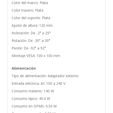
Color del marco: Plata
Color trasero: Plata
Color del soporte: Plata
Ajuste de altura: 120 mm
Inclinación: De -2° a 25°
Rotación: De -30° a 30°
Pivote: De -92° a 92°
Montaje VESA: 100 x 100 mm
Alimentación
Tipo de alimentación: Adaptador externo
Entrada eléctrica: AC 100 a 240 V
Consumo máximo: 140 W
Consumo típico: 45.0 W
Consumo en DPMS: 0.50 W