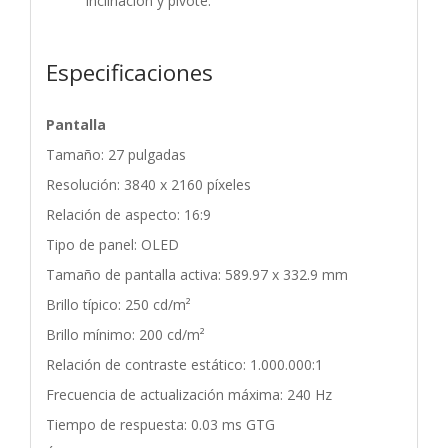
inclinación y pivote.
Especificaciones
Pantalla
Tamaño: 27 pulgadas
Resolución: 3840 x 2160 píxeles
Relación de aspecto: 16:9
Tipo de panel: OLED
Tamaño de pantalla activa: 589.97 x 332.9 mm
Brillo típico: 250 cd/m²
Brillo mínimo: 200 cd/m²
Relación de contraste estático: 1.000.000:1
Frecuencia de actualización máxima: 240 Hz
Tiempo de respuesta: 0.03 ms GTG