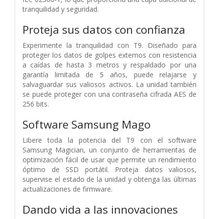
tranquilidad y seguridad.
Proteja sus datos con confianza
Experimente la tranquilidad con T9. Diseñado para
proteger los datos de golpes externos con resistencia
a caídas de hasta 3 metros y respaldado por una
garantía limitada de 5 años, puede relajarse y
salvaguardar sus valiosos activos. La unidad también
se puede proteger con una contraseña cifrada AES de
256 bits.
Software Samsung Mago
Libere toda la potencia del T9 con el software
Samsung Magician, un conjunto de herramientas de
optimización fácil de usar que permite un rendimiento
óptimo de SSD portátil. Proteja datos valiosos,
supervise el estado de la unidad y obtenga las últimas
actualizaciones de firmware.
Dando vida a las innovaciones