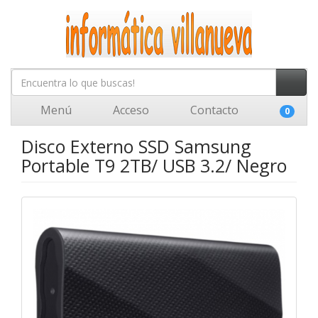
Menú
Acceso
Contacto
0
Disco Externo SSD Samsung
Portable T9 2TB/ USB 3.2/ Negro