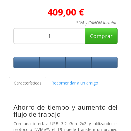
409,00 €
*IVA y CANON Incluido
Comprar
Características
Recomendar a un amigo
Ahorro de tiempo y aumento del
flujo de trabajo
Con una interfaz USB 3.2 Gen 2x2 y utilizando el
protocolo NVMe™, el T9 puede transferir un archivo