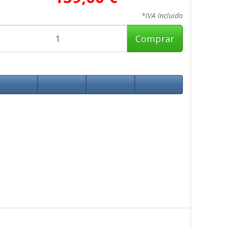
*IVA Incluido
Comprar