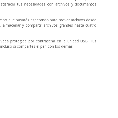
atisfacer tus necesidades con archivos y documentos
tiempo que pasarás esperando para mover archivos desde
rir, almacenar y compartir archivos grandes hasta cuatro
rivada protegida por contraseña en la unidad USB. Tus
 incluso si compartes el pen con los demás.