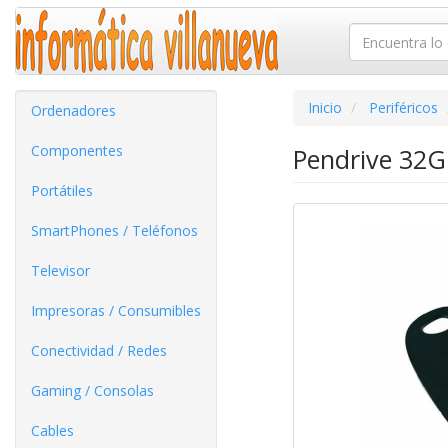
Inicio
Periféricos
Ordenadores
Componentes
Pendrive 32G
Portátiles
SmartPhones / Teléfonos
Televisor
Impresoras / Consumibles
Conectividad / Redes
Gaming / Consolas
Cables