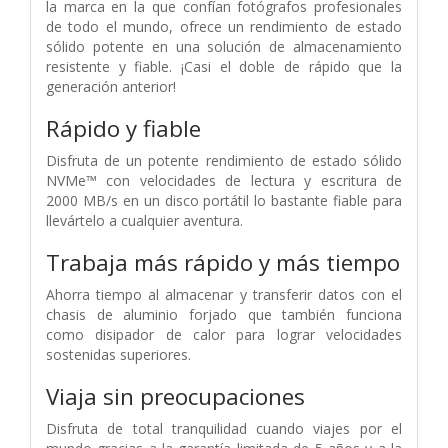
la marca en la que confían fotógrafos profesionales
de todo el mundo, ofrece un rendimiento de estado
sólido potente en una solución de almacenamiento
resistente y fiable. ¡Casi el doble de rápido que la
generación anterior!
Rápido y fiable
Disfruta de un potente rendimiento de estado sólido
NVMe™ con velocidades de lectura y escritura de
2000 MB/s en un disco portátil lo bastante fiable para
llevártelo a cualquier aventura.
Trabaja más rápido y más tiempo
Ahorra tiempo al almacenar y transferir datos con el
chasis de aluminio forjado que también funciona
como disipador de calor para lograr velocidades
sostenidas superiores.
Viaja sin preocupaciones
Disfruta de total tranquilidad cuando viajes por el