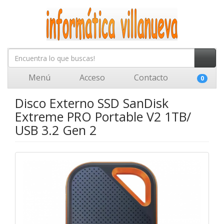
Menú
Acceso
Contacto
0
Disco Externo SSD SanDisk
Extreme PRO Portable V2 1TB/
USB 3.2 Gen 2