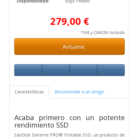
Disponibilidad:
Bajo Pedido
279,00 €
*IVA y CANON Incluido
Avísame
Características
Recomendar a un amigo
Acaba primero con un potente
rendimiento SSD
SanDisk Extreme PRO® Portable SSD, un producto de