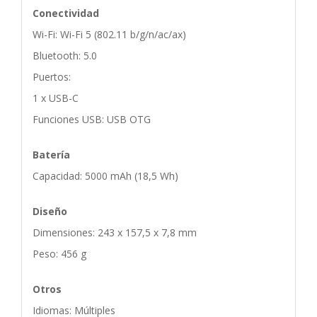
Conectividad
Wi-Fi: Wi-Fi 5 (802.11 b/g/n/ac/ax)
Bluetooth: 5.0
Puertos:
1 x USB-C
Funciones USB: USB OTG
Batería
Capacidad: 5000 mAh (18,5 Wh)
Diseño
Dimensiones: 243 x 157,5 x 7,8 mm
Peso: 456 g
Otros
Idiomas: Múltiples