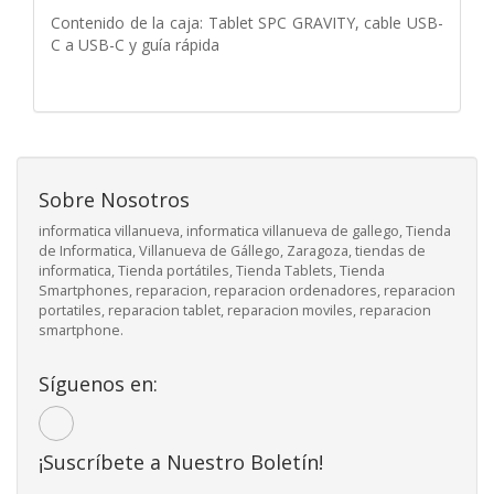
Contenido de la caja: Tablet SPC GRAVITY, cable USB-
C a USB-C y guía rápida
Sobre Nosotros
informatica villanueva, informatica villanueva de gallego, Tienda
de Informatica, Villanueva de Gállego, Zaragoza, tiendas de
informatica, Tienda portátiles, Tienda Tablets, Tienda
Smartphones, reparacion, reparacion ordenadores, reparacion
portatiles, reparacion tablet, reparacion moviles, reparacion
smartphone.
Síguenos en:
¡Suscríbete a Nuestro Boletín!