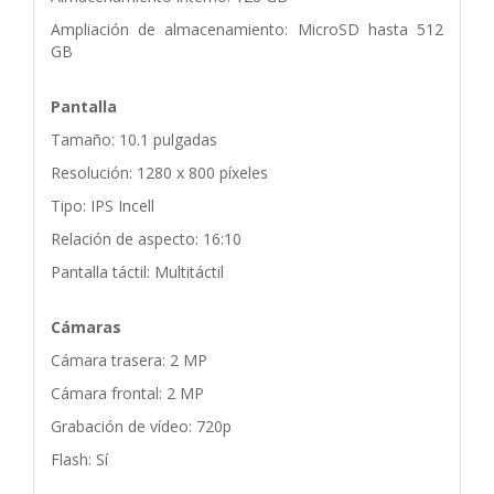
Ampliación de almacenamiento: MicroSD hasta 512
GB
Pantalla
Tamaño: 10.1 pulgadas
Resolución: 1280 x 800 píxeles
Tipo: IPS Incell
Relación de aspecto: 16:10
Pantalla táctil: Multitáctil
Cámaras
Cámara trasera: 2 MP
Cámara frontal: 2 MP
Grabación de vídeo: 720p
Flash: Sí