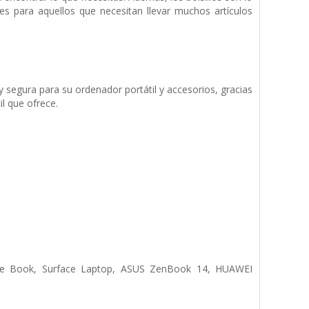
es para aquellos que necesitan llevar muchos artículos
y segura para su ordenador portátil y accesorios, gracias
il que ofrece.
ce Book, Surface Laptop, ASUS ZenBook 14, HUAWEI