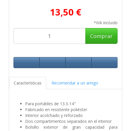
13,50 €
*IVA Incluido
Comprar
Características
Recomendar a un amigo
Para portátiles de 13.3-14"
Fabricado en resistente poliéster
Interior acolchado y reforzado
Dos compartimentos separados en el interior
Bolsillo exterior de gran capacidad para