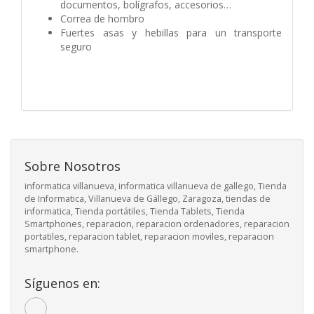
documentos, bolígrafos, accesorios…
Correa de hombro
Fuertes asas y hebillas para un transporte
seguro
Sobre Nosotros
informatica villanueva, informatica villanueva de gallego, Tienda
de Informatica, Villanueva de Gállego, Zaragoza, tiendas de
informatica, Tienda portátiles, Tienda Tablets, Tienda
Smartphones, reparacion, reparacion ordenadores, reparacion
portatiles, reparacion tablet, reparacion moviles, reparacion
smartphone.
Síguenos en: