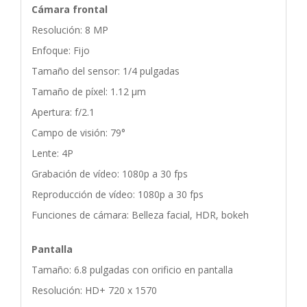
Cámara frontal
Resolución: 8 MP
Enfoque: Fijo
Tamaño del sensor: 1/4 pulgadas
Tamaño de píxel: 1.12 μm
Apertura: f/2.1
Campo de visión: 79°
Lente: 4P
Grabación de vídeo: 1080p a 30 fps
Reproducción de vídeo: 1080p a 30 fps
Funciones de cámara: Belleza facial, HDR, bokeh
Pantalla
Tamaño: 6.8 pulgadas con orificio en pantalla
Resolución: HD+ 720 x 1570