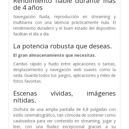
Rendimiento fiable
durante más
de 4 años
Navegación fluida, reproducción en streaming y
multitarea
con una latencia prácticamente nula. El
rendimiento duradero
y el buen estado del dispositivo
facilitan el día a día.
La potencia robusta que deseas.
El gran almacenamiento que necesitas.
Cambio rápido y fluido entre aplicaciones o tareas,
desplazamiento y navegación web suaves como la
seda. Guarda todos tus juegos, aplicaciones y miles de
fotos favoritas.
Escenas vívidas, imágenes
nítidas.
Disfruta de una amplia pantalla de 6,8 pulgadas con
estilo cinematográfico, tan cómoda de sostener como
cautivadora para ver contenido en streaming, jugar y
leer, con una fluidez excepcional gracias a su