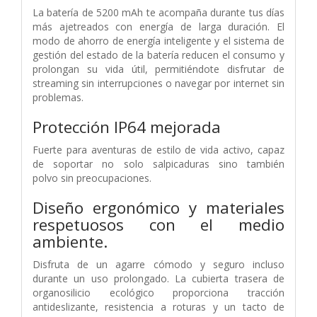
La batería de 5200 mAh te acompaña durante tus días
más ajetreados con energía de larga duración. El
modo de ahorro de energía inteligente y el sistema de
gestión del estado de la batería reducen el consumo y
prolongan su vida útil, permitiéndote disfrutar de
streaming sin interrupciones o navegar por internet sin
problemas.
Protección IP64 mejorada
Fuerte para aventuras de estilo de vida activo, capaz
de
soportar no solo salpicaduras sino también
polvo
sin preocupaciones.
Diseño ergonómico y
materiales
respetuosos con el medio
ambiente.
Disfruta de un agarre cómodo y seguro incluso
durante
un uso prolongado. La cubierta trasera de
organosilicio ecológico
proporciona tracción
antideslizante,
resistencia a roturas y un tacto de