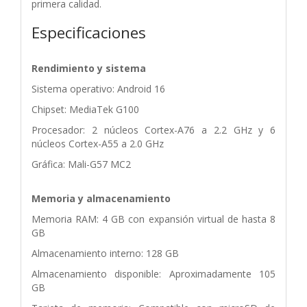
primera calidad.
Especificaciones
Rendimiento y sistema
Sistema operativo: Android 16
Chipset: MediaTek G100
Procesador: 2 núcleos Cortex-A76 a 2.2 GHz y 6
núcleos Cortex-A55 a 2.0 GHz
Gráfica: Mali-G57 MC2
Memoria y almacenamiento
Memoria RAM: 4 GB con expansión virtual de hasta 8
GB
Almacenamiento interno: 128 GB
Almacenamiento disponible: Aproximadamente 105
GB