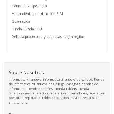
Cable USB Tipo-C 2.0
Herramienta de extracción SIM
Guía rápida
Funda: Funda TPU
Película protectora y etiquetas según región
Sobre Nosotros
informatica villanueva, informatica villanueva de gallego, Tienda
de Informatica, Villanueva de Gállego, Zaragoza, tiendas de
informatica, Tienda portátiles, Tienda Tablets, Tienda
Smartphones, reparacion, reparacion ordenadores, reparacion
portatiles, reparacion tablet, reparacion moviles, reparacion
smartphone.