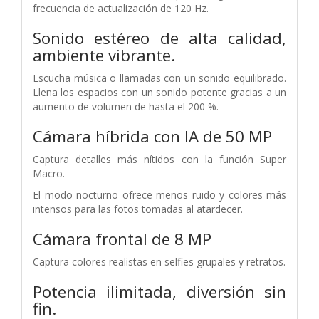
frecuencia de actualización de 120 Hz.
Sonido estéreo de alta calidad,
ambiente vibrante.
Escucha música o llamadas con un sonido equilibrado.
Llena los espacios con un sonido potente gracias a un
aumento de volumen de hasta el 200 %.
Cámara híbrida con IA de 50 MP
Captura detalles más nítidos con la función Super
Macro.
El modo nocturno ofrece menos ruido y colores más
intensos
para las fotos tomadas al atardecer.
Cámara frontal de 8 MP
Captura colores realistas en selfies grupales
y retratos.
Potencia ilimitada, diversión sin
fin.