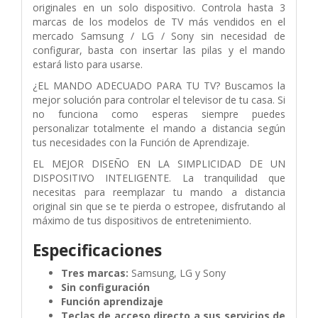
originales en un solo dispositivo. Controla hasta 3
marcas de los modelos de TV más vendidos en el
mercado Samsung / LG / Sony sin necesidad de
configurar, basta con insertar las pilas y el mando
estará listo para usarse.
¿EL MANDO ADECUADO PARA TU TV? Buscamos la
mejor solución para controlar el televisor de tu casa. Si
no funciona como esperas siempre puedes
personalizar totalmente el mando a distancia según
tus necesidades con la Función de Aprendizaje.
EL MEJOR DISEÑO EN LA SIMPLICIDAD DE UN
DISPOSITIVO INTELIGENTE. La tranquilidad que
necesitas para reemplazar tu mando a distancia
original sin que se te pierda o estropee, disfrutando al
máximo de tus dispositivos de entretenimiento.
Especificaciones
Tres marcas:
Samsung, LG y Sony
Sin configuración
Función aprendizaje
Teclas de acceso directo a sus servicios de