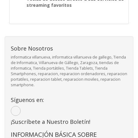
streaming favoritos
Sobre Nosotros
informatica villanueva, informatica villanueva de gallego, Tienda
de Informatica, Villanueva de Gállego, Zaragoza, tiendas de
informatica, Tienda portátiles, Tienda Tablets, Tienda
Smartphones, reparacion, reparacion ordenadores, reparacion
portatiles, reparacion tablet, reparacion moviles, reparacion
smartphone.
Síguenos en:
¡Suscríbete a Nuestro Boletín!
INFORMACIÓN BÁSICA SOBRE